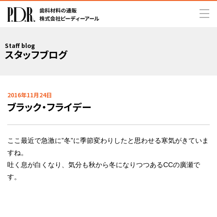
Staff blog
スタッフブログ
2016年11月24日
ブラック・フライデー
ここ最近で急激に”冬”に季節変わりしたと思わせる寒気がきていま
すね。
吐く息が白くなり、気分も秋から冬になりつつあるCCの廣瀬で
す。