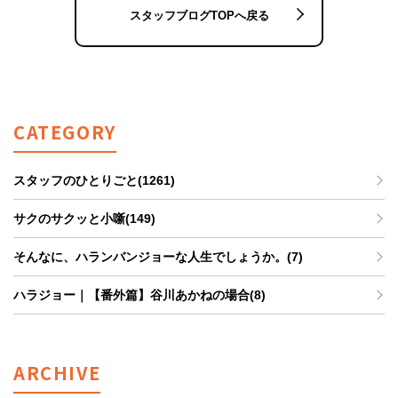
スタッフブログTOPへ戻る
CATEGORY
スタッフのひとりごと(1261)
サクのサクッと小噺(149)
そんなに、ハランバンジョーな人生でしょうか。(7)
ハラジョー｜【番外篇】谷川あかねの場合(8)
ARCHIVE