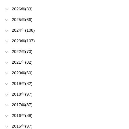
2026年(33)
2025年(66)
2024年(108)
2023年(107)
2022年(70)
2021年(82)
2020年(60)
2019年(82)
2018年(97)
2017年(87)
2016年(89)
2015年(97)