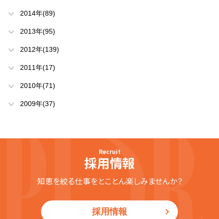
2014年(89)
2013年(95)
2012年(139)
2011年(17)
2010年(71)
2009年(37)
Recruit
採用情報
知恵を絞る仕事をとことん楽しみませんか？
採用情報