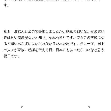
す。
私も一度友人と全力で参加しましたが、眠気と戦いながらの買い
物は良い成果がないと知り、それっきりです。でもこの季節にな
ると思い出さずにはいられない良い思い出です。年に一度、国中
の人々が家族に感謝を伝える日、日本にもあったらいいなと思う
祝日です。