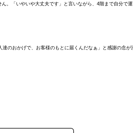
せん。「いやいや大丈夫です」と言いながら、4階まで自分で運
人達のおかげで、お客様のもとに届くんだなぁ」と感謝の念が