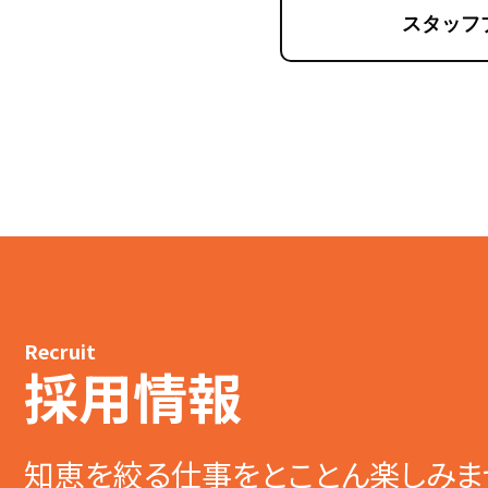
スタッフ
Recruit
採用情報
知恵を絞る仕事をとことん楽しみま