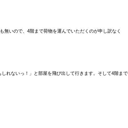
も無いので、4階まで荷物を運んでいただくのが申し訳なく
もしれないっ！」と部屋を飛び出して行きます。そして4階まで