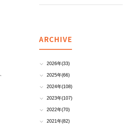
ARCHIVE
2026年(33)
、
2025年(66)
2024年(108)
2023年(107)
2022年(70)
2021年(82)