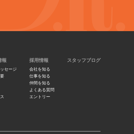
情報
採用情報
スタッフブログ
ッセージ
会社を知る
要
仕事を知る
仲間を知る
よくある質問
ス
エントリー