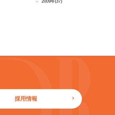
2009年(37)
採用情報