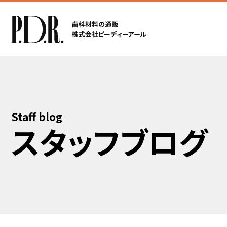
Staff blog
スタッフブログ