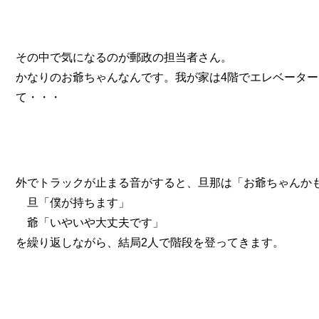
その中で気になるのが郵政の担当者さん。
かなりのお爺ちゃんなんです。我が家は4階でエレベーター
て・・・
外でトラックが止まる音がすると、旦那は「お爺ちゃんか
旦「僕が持ちます」
爺「いやいや大丈夫です」
を繰り返しながら、結局2人で階段を登ってきます。