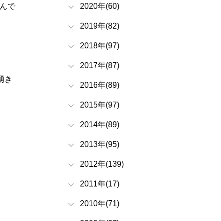
んで
2020年(60)
2019年(82)
2018年(97)
2017年(87)
湧き
2016年(89)
2015年(97)
2014年(89)
2013年(95)
2012年(139)
2011年(17)
2010年(71)