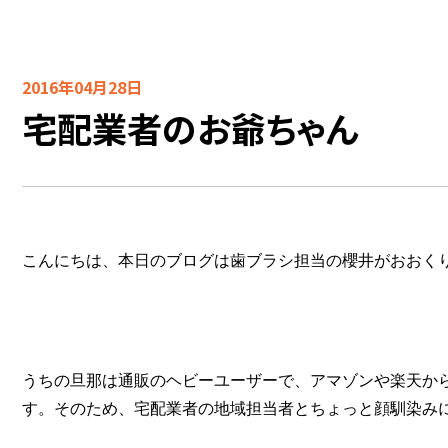
2016年04月28日
宅配業者のお爺ちゃん
こんにちは、本日のブログは歯ブラシ担当の櫻井がおおく
うちの旦那は通販のヘビーユーザーで、アマゾンや楽天か
す。そのため、宅配業者の地域担当者とちょっと顔馴染み