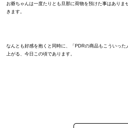
お爺ちゃんは一度たりとも旦那に荷物を預けた事はありま
きます。
なんとも好感を抱くと同時に、「PDRの商品もこういった
上がる、今日この頃であります。