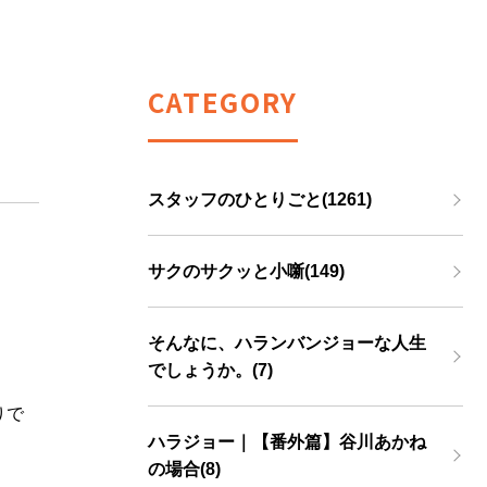
CATEGORY
スタッフのひとりごと(1261)
サクのサクッと小噺(149)
そんなに、ハランバンジョーな人生
でしょうか。(7)
りで
ハラジョー｜【番外篇】谷川あかね
の場合(8)