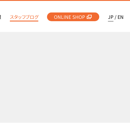
報
スタッフブログ
ONLINE SHOP
JP
/
EN