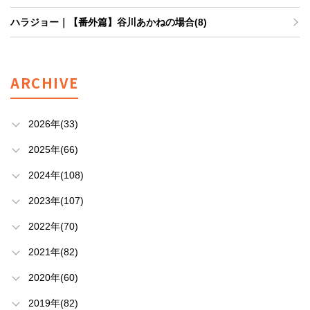
ハラジョー｜【番外篇】谷川あかねの場合(8)
ARCHIVE
2026年(33)
2025年(66)
2024年(108)
2023年(107)
2022年(70)
2021年(82)
2020年(60)
2019年(82)