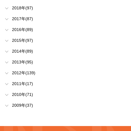
2018年(97)
2017年(87)
2016年(89)
2015年(97)
2014年(89)
2013年(95)
2012年(139)
2011年(17)
2010年(71)
2009年(37)