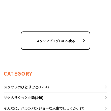
スタッフブログTOPへ戻る
CATEGORY
スタッフのひとりごと(1261)
サクのサクッと小噺(149)
そんなに、ハランバンジョーな人生でしょうか。(7)