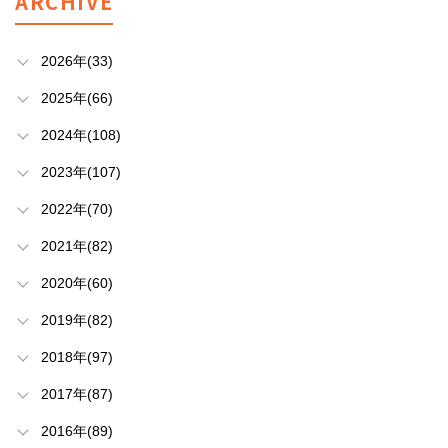
ARCHIVE
2026年(33)
2025年(66)
2024年(108)
2023年(107)
2022年(70)
2021年(82)
2020年(60)
2019年(82)
2018年(97)
2017年(87)
2016年(89)