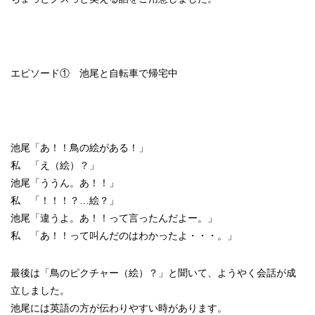
エピソード① 池尾と自転車で帰宅中
池尾「あ！！鳥の絵がある！」
私 「え（絵）？」
池尾「ううん。あ！！」
私 「！！！？…絵？」
池尾「違うよ。あ！！って言ったんだよー。」
私 「あ！！って叫んだのはわかったよ・・・。」
最後は「鳥のピクチャー（絵）？」と聞いて、ようやく会話が成
立しました。
池尾には英語の方が伝わりやすい時があります。