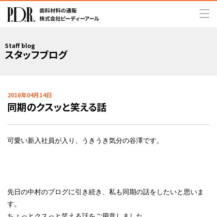
Staff blog
スタッフブログ
2016年04月14日
同期のクスッと笑える話
可愛い新入社員が入り、うきうき気分の谷澤です。
先日の中村のブログに引き続き、私も同期の話をしたいと思いま
す。
ちょっとクスっと笑える話をご用意しました。