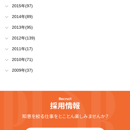
2015年(97)
2014年(89)
2013年(95)
2012年(139)
2011年(17)
2010年(71)
2009年(37)
Recruit
採用情報
知恵を絞る仕事をとことん楽しみませんか？