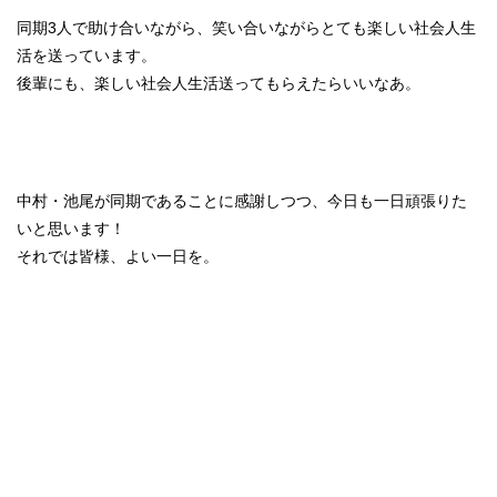
同期3人で助け合いながら、笑い合いながらとても楽しい社会人生
活を送っています。
後輩にも、楽しい社会人生活送ってもらえたらいいなあ。
中村・池尾が同期であることに感謝しつつ、今日も一日頑張りた
いと思います！
それでは皆様、よい一日を。