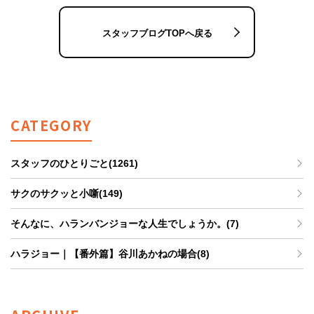
スタッフブログTOPへ戻る
CATEGORY
スタッフのひとりごと(1261)
サクのサクッと小噺(149)
そんなに、ハランバンジョーな人生でしょうか。(7)
ハラジョー｜【番外篇】谷川あかねの場合(8)