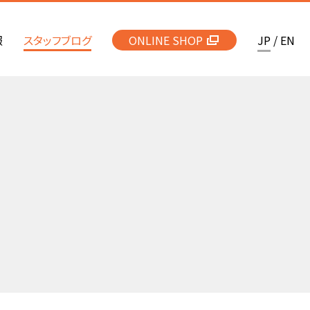
報
スタッフブログ
ONLINE SHOP
JP
/
EN