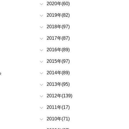
2020年(60)
2019年(82)
2018年(97)
2017年(87)
2016年(89)
2015年(97)
ら
2014年(89)
2013年(95)
2012年(139)
2011年(17)
2010年(71)