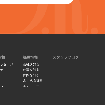
情報
採用情報
スタッフブログ
ッセージ
会社を知る
要
仕事を知る
仲間を知る
よくある質問
ス
エントリー