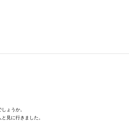
でしょうか。
人と見に行きました。