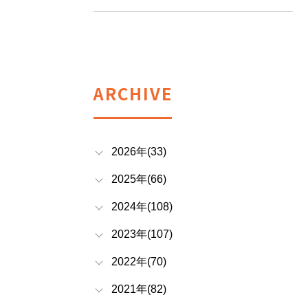
ARCHIVE
2026年(33)
2025年(66)
2024年(108)
2023年(107)
2022年(70)
2021年(82)