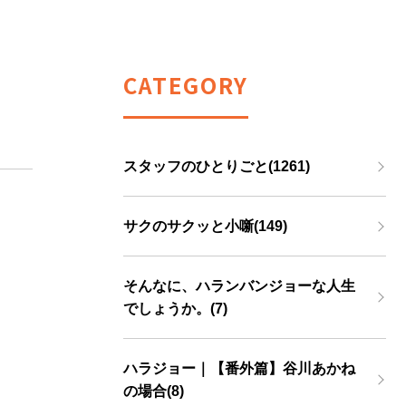
CATEGORY
スタッフのひとりごと(1261)
サクのサクッと小噺(149)
そんなに、ハランバンジョーな人生
でしょうか。(7)
ハラジョー｜【番外篇】谷川あかね
の場合(8)