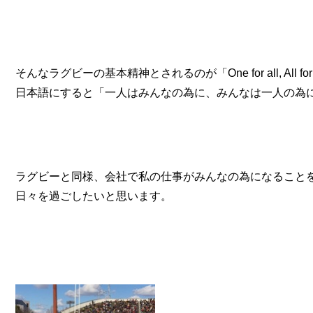
そんなラグビーの基本精神とされるのが「One for all, All fo
日本語にすると「一人はみんなの為に、みんなは一人の為
ラグビーと同様、会社で私の仕事がみんなの為になること
日々を過ごしたいと思います。