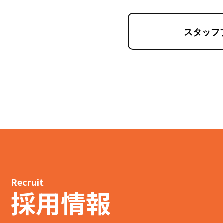
スタッフ
Recruit
採用情報