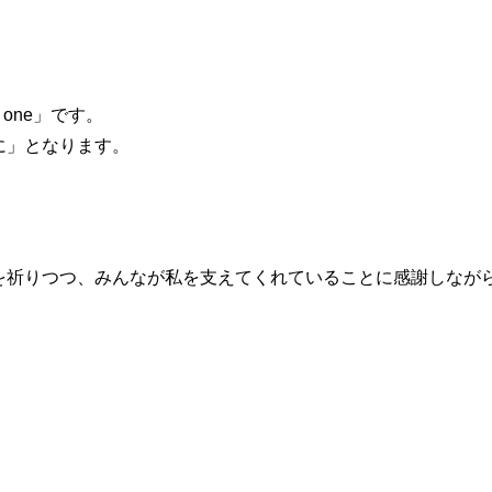
r one」です。
に」となります。
を祈りつつ、みんなが私を支えてくれていることに感謝しなが