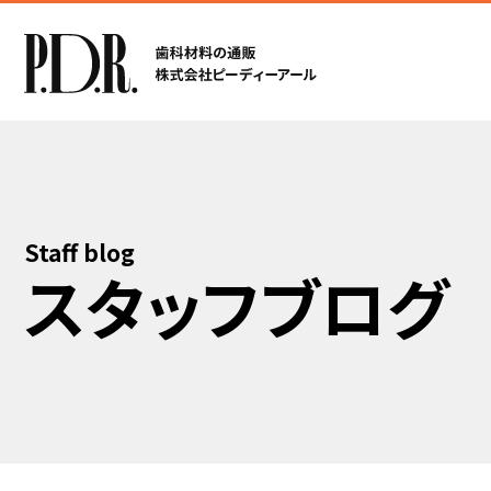
Staff blog
スタッフブログ