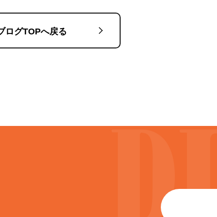
ブログTOPへ戻る