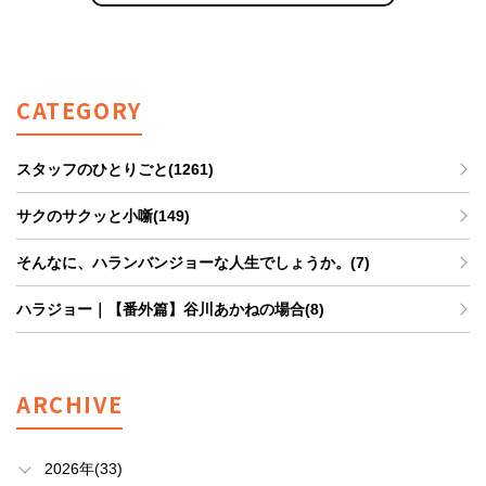
CATEGORY
スタッフのひとりごと(1261)
サクのサクッと小噺(149)
そんなに、ハランバンジョーな人生でしょうか。(7)
ハラジョー｜【番外篇】谷川あかねの場合(8)
ARCHIVE
2026年(33)