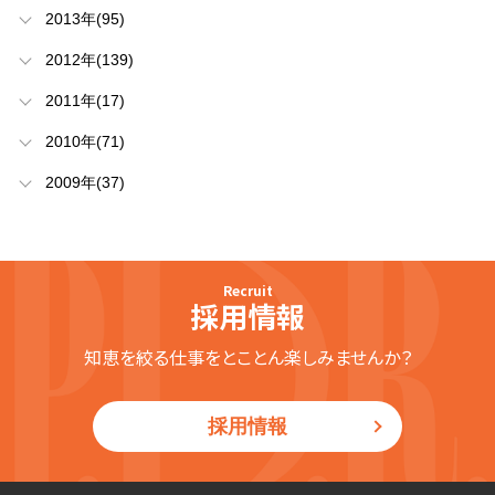
2013年(95)
2012年(139)
2011年(17)
2010年(71)
2009年(37)
Recruit
採用情報
知恵を絞る仕事をとことん楽しみませんか？
採用情報