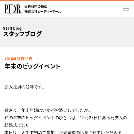
Staff blog
スタッフブログ
2016年01月08日
年末のビッグイベント
新入社員の谷澤です。
皆さま、年末年始はいかがお過ごしでしたか。
私の年末のビッグイベントのひとつは、12月27日にあった友人の
結婚式でした。
本日は、人生で初めて参加した結婚式の話をさせていただきま