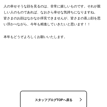
人の幸せそうな顔を見るのは、非常に嬉しいものです。それが親
しい人のものであれば、なおさら幸せな気持ちになりますね。
皆さまのお顔はなかなか拝見できませんが、皆さまの喜ぶ顔を思
い浮かべながら、今年も精進していきたいと思います！！
本年もどうぞよろしくお願いいたします。
スタッフブログTOPへ戻る