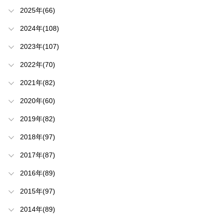
2025年(66)
2024年(108)
2023年(107)
2022年(70)
2021年(82)
2020年(60)
2019年(82)
2018年(97)
2017年(87)
2016年(89)
2015年(97)
2014年(89)