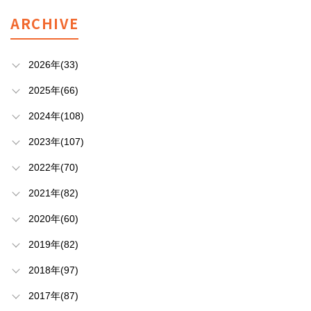
ARCHIVE
2026年(33)
2025年(66)
2024年(108)
2023年(107)
2022年(70)
2021年(82)
2020年(60)
2019年(82)
2018年(97)
2017年(87)