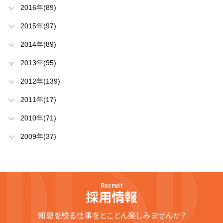
2016年(89)
2015年(97)
2014年(89)
2013年(95)
2012年(139)
2011年(17)
2010年(71)
2009年(37)
Recruit
採用情報
知恵を絞る仕事をとことん楽しみませんか？