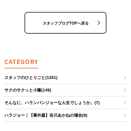
スタッフブログTOPへ戻る
CATEGORY
スタッフのひとりごと(1261)
サクのサクッと小噺(149)
そんなに、ハランバンジョーな人生でしょうか。(7)
ハラジョー｜【番外篇】谷川あかねの場合(8)