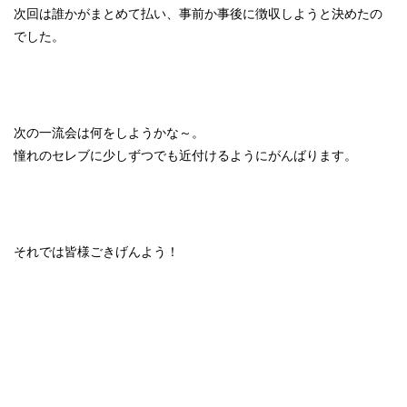
次回は誰かがまとめて払い、事前か事後に徴収しようと決めたの
でした。
次の一流会は何をしようかな～。
憧れのセレブに少しずつでも近付けるようにがんばります。
それでは皆様ごきげんよう！