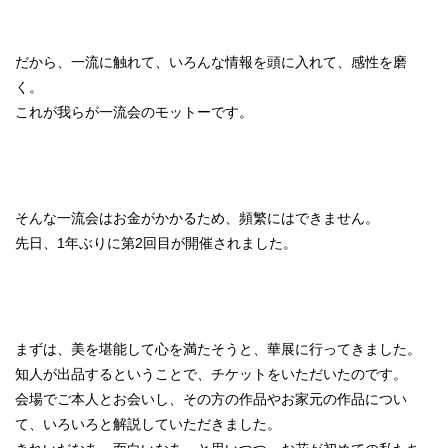
だから、一流に触れて、いろんな情報を頭に入れて、感性を磨
く。
これが我らが一流会のモットーです。
そんな一流会はお金がかかるため、頻繁にはできません。
先日、1年ぶりに第2回目が開催されました。
まずは、美を堪能して心を満たそうと、華展に行ってきました。
知人が出品するということで、チケットをいただいたのです。
会場でご本人とお会いし、その方の作品やお家元の作品につい
て、いろいろと解説していただきました。