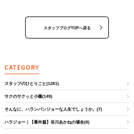
スタッフブログTOPへ戻る
CATEGORY
スタッフのひとりごと(1261)
サクのサクッと小噺(149)
そんなに、ハランバンジョーな人生でしょうか。(7)
ハラジョー｜【番外篇】谷川あかねの場合(8)