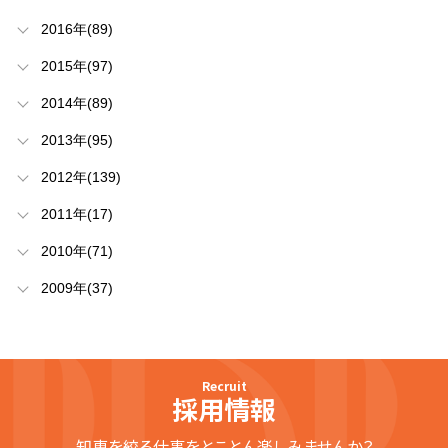
2016年(89)
2015年(97)
2014年(89)
2013年(95)
2012年(139)
2011年(17)
2010年(71)
2009年(37)
Recruit
採用情報
知恵を絞る仕事をとことん楽しみませんか？