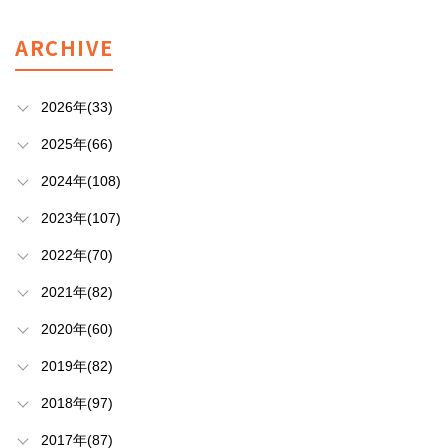
ARCHIVE
2026年(33)
2025年(66)
2024年(108)
2023年(107)
2022年(70)
2021年(82)
2020年(60)
2019年(82)
2018年(97)
2017年(87)