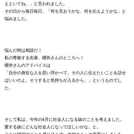
えといてね。」と言われました。
その日から毎日毎日、「何を言おうかな、何を伝えようかな」と
悩みました。
悩んだ時は相談だ！
私の尊敬する先輩、櫻井さんのところへ！
櫻井さんのアドバイスは
「自分の身近な人を思い浮かべて、その人に伝えたいことを話せ
ばいいのよ。そうすると気持ちが入るから。」というものでし
た。
そして私は、今年の4月に社会人になる妹のことを考えました。
愛する妹にどんな社会人になってほしいかな、と。