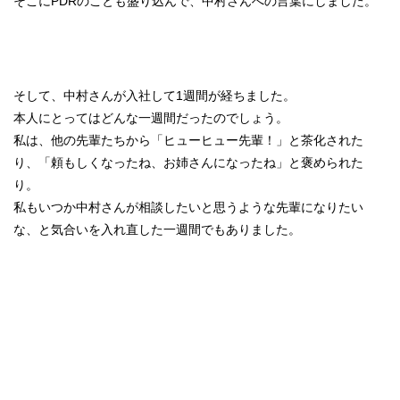
そこにPDRのことも盛り込んで、中村さんへの言葉にしました。
そして、中村さんが入社して1週間が経ちました。
本人にとってはどんな一週間だったのでしょう。
私は、他の先輩たちから「ヒューヒュー先輩！」と茶化された
り、「頼もしくなったね、お姉さんになったね」と褒められた
り。
私もいつか中村さんが相談したいと思うような先輩になりたい
な、と気合いを入れ直した一週間でもありました。