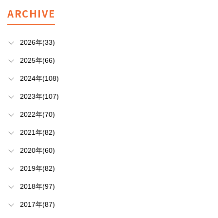
ARCHIVE
2026年(33)
2025年(66)
2024年(108)
2023年(107)
2022年(70)
2021年(82)
2020年(60)
2019年(82)
2018年(97)
2017年(87)