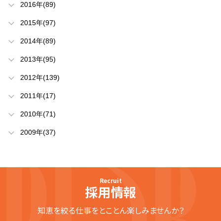
2016年(89)
2015年(97)
2014年(89)
2013年(95)
2012年(139)
2011年(17)
2010年(71)
2009年(37)
Recruit
採用情報
知恵を絞る仕事をとことん楽しみませんか？