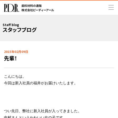
Staff blog
スタッフブログ
2015年02月09日
先輩！
こんにちは。
今回は新入社員の福井がお届けいたします。
つい先日、弊社に新入社員が入ってきました。
中村さんというかわいい女の子です。