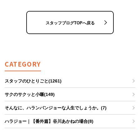
スタッフブログTOPへ戻る
CATEGORY
スタッフのひとりごと(1261)
サクのサクッと小噺(149)
そんなに、ハランバンジョーな人生でしょうか。(7)
ハラジョー｜【番外篇】谷川あかねの場合(8)