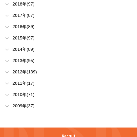
2018年(97)
2017年(87)
2016年(89)
2015年(97)
2014年(89)
2013年(95)
2012年(139)
2011年(17)
2010年(71)
2009年(37)
Recruit