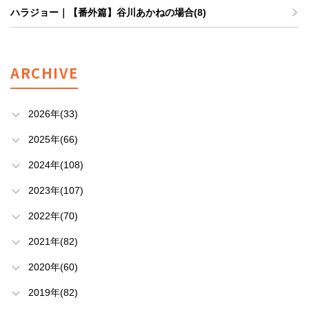
ハラジョー｜【番外篇】谷川あかねの場合(8)
ARCHIVE
2026年(33)
2025年(66)
2024年(108)
2023年(107)
2022年(70)
2021年(82)
2020年(60)
2019年(82)