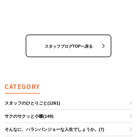
スタッフブログTOPへ戻る
CATEGORY
スタッフのひとりごと(1261)
サクのサクッと小噺(149)
そんなに、ハランバンジョーな人生でしょうか。(7)