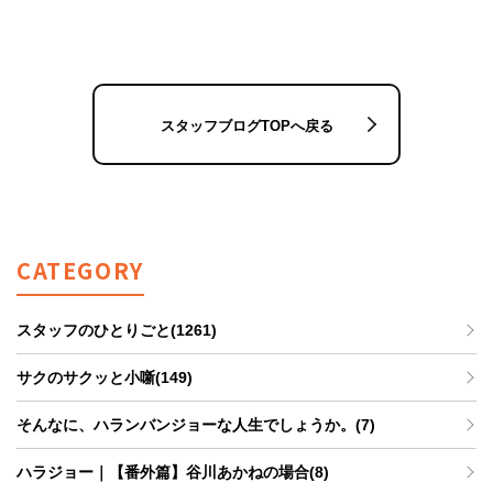
スタッフブログTOPへ戻る
CATEGORY
スタッフのひとりごと(1261)
サクのサクッと小噺(149)
そんなに、ハランバンジョーな人生でしょうか。(7)
ハラジョー｜【番外篇】谷川あかねの場合(8)