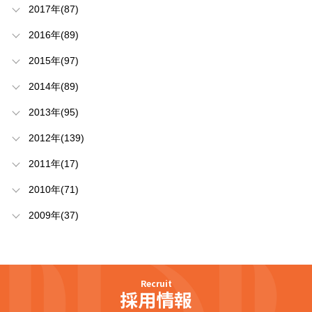
2017年(87)
2016年(89)
2015年(97)
2014年(89)
2013年(95)
2012年(139)
2011年(17)
2010年(71)
2009年(37)
Recruit
採用情報