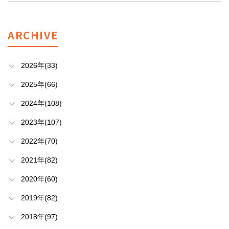
ARCHIVE
2026年(33)
2025年(66)
2024年(108)
2023年(107)
2022年(70)
2021年(82)
2020年(60)
2019年(82)
2018年(97)