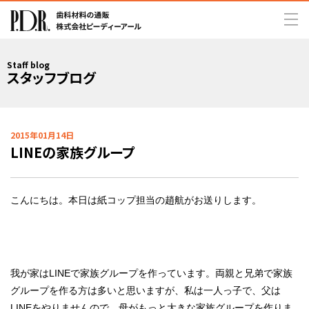
Staff blog
スタッフブログ
2015年01月14日
LINEの家族グループ
こんにちは。本日は紙コップ担当の趙航がお送りします。
我が家はLINEで家族グループを作っています。両親と兄弟で家族
グループを作る方は多いと思いますが、私は一人っ子で、父は
LINEをやりませんので、母がもっと大きな家族グループを作りま