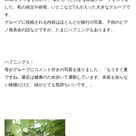
した。私の叔父や叔母、いとこなど7人が入った大きなグループで
す。
グループに投稿される内容はほとんどが旅行の写真、子供のピア
ノ発表会の話などですが、たまにハプニングもあります。
ハプニング１：
母がグループにコメント付きの写真を送りました：「もうすぐ夏
ですね。最近は健康のため歩いて通勤しています。名前も知らな
い植物だけど、緑がとても気持ちいいです。」