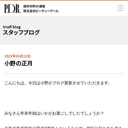
Staff blog
スタッフブログ
2015年01月13日
小野の正月
こんにちは。今日は小野がブログ更新させていただきます。
みなさん年末年始はいかがお過ごしでしたでしょうか？