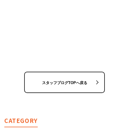
スタッフブログTOPへ戻る
CATEGORY