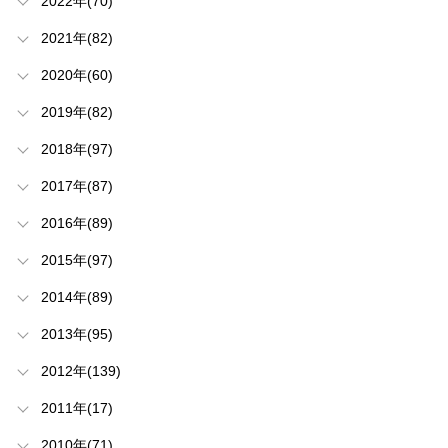
2022年(70)
2021年(82)
2020年(60)
2019年(82)
2018年(97)
2017年(87)
2016年(89)
2015年(97)
2014年(89)
2013年(95)
2012年(139)
2011年(17)
2010年(71)