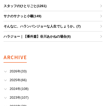
スタッフのひとりごと(1261)
サクのサクッと小噺(149)
そんなに、ハランバンジョーな人生でしょうか。(7)
ハラジョー｜【番外篇】谷川あかねの場合(8)
ARCHIVE
2026年(33)
2025年(66)
2024年(108)
2023年(107)