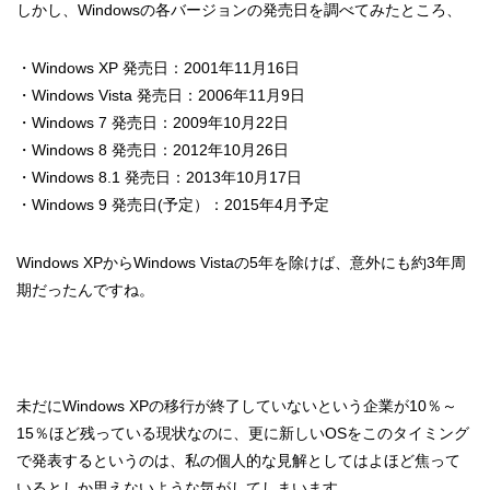
しかし、Windowsの各バージョンの発売日を調べてみたところ、
・Windows XP 発売日：2001年11月16日
・Windows Vista 発売日：2006年11月9日
・Windows 7 発売日：2009年10月22日
・Windows 8 発売日：2012年10月26日
・Windows 8.1 発売日：2013年10月17日
・Windows 9 発売日(予定）：2015年4月予定
Windows XPからWindows Vistaの5年を除けば、意外にも約3年周
期だったんですね。
未だにWindows XPの移行が終了していないという企業が10％～
15％ほど残っている現状なのに、更に新しいOSをこのタイミング
で発表するというのは、私の個人的な見解としてはよほど焦って
いるとしか思えないような気がしてしまいます。