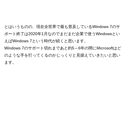
とはいうものの、現在全世界で最も普及しているWindows 7のサ
ポート終了は2020年1月なのでまだまだ企業で使うWindowsとい
えばWindows 7という時代が続くと思います。
Windows 7のサポート切れまであと約5～6年の間にMicrosoftはど
のような手を打ってくるのかじっくりと見据えていきたいと思い
ます。