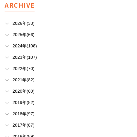
ARCHIVE
2026年(33)
2025年(66)
2024年(108)
2023年(107)
2022年(70)
2021年(82)
2020年(60)
2019年(82)
2018年(97)
2017年(87)
2016年(89)