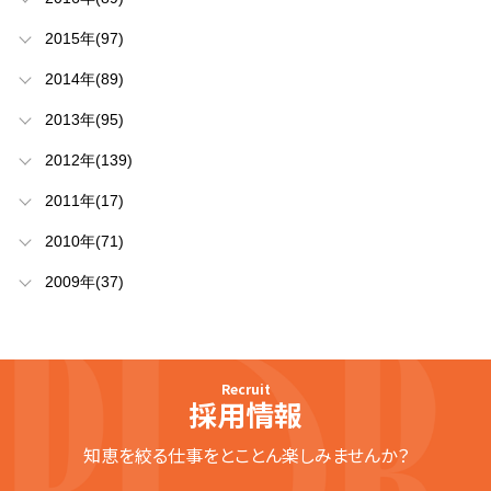
2015年(97)
2014年(89)
2013年(95)
2012年(139)
2011年(17)
2010年(71)
2009年(37)
Recruit
採用情報
知恵を絞る仕事をとことん楽しみませんか？