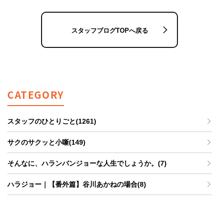
スタッフブログTOPへ戻る
CATEGORY
スタッフのひとりごと(1261)
サクのサクッと小噺(149)
そんなに、ハランバンジョーな人生でしょうか。(7)
ハラジョー｜【番外篇】谷川あかねの場合(8)