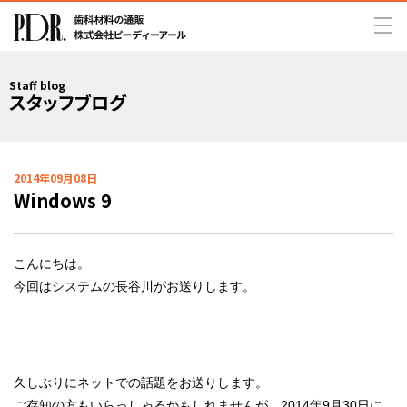
Staff blog
スタッフブログ
2014年09月08日
Windows 9
こんにちは。
今回はシステムの長谷川がお送りします。
久しぶりにネットでの話題をお送りします。
ご存知の方もいらっしゃるかもしれませんが、2014年9月30日に