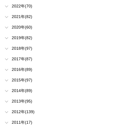
2022年(70)
2021年(82)
2020年(60)
2019年(82)
2018年(97)
2017年(87)
2016年(89)
2015年(97)
2014年(89)
2013年(95)
2012年(139)
2011年(17)