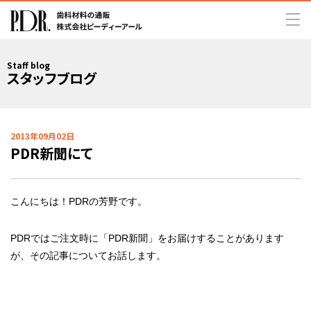
Staff blog
スタッフブログ
2013年09月02日
PDR新聞にて
こんにちは！PDRの芳野です。
PDRではご注文時に「PDR新聞」をお届けすることがあります
が、その記事についてお話します。