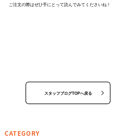
ご注文の際はぜひ手にとって読んでみてくださいね！
スタッフブログTOPへ戻る
CATEGORY