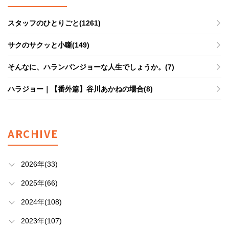
スタッフのひとりごと(1261)
サクのサクッと小噺(149)
そんなに、ハランバンジョーな人生でしょうか。(7)
ハラジョー｜【番外篇】谷川あかねの場合(8)
ARCHIVE
2026年(33)
2025年(66)
2024年(108)
2023年(107)