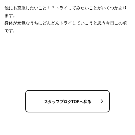
他にも克服したいこと！？トライしてみたいことがいくつかあり
ます。
身体が元気なうちにどんどんトライしていこうと思う今日この頃
です。
スタッフブログTOPへ戻る