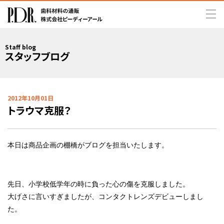
Staff blog
スタッフブログ
2012年10月01日
トラウマ克服？
本日は商品企画の棚橋がブログを担当いたします。
先日、小学校低学年の時に負った心の傷を克服しました。
大げさに言いすぎましたが、コンタクトレンズデビューしまし
た。