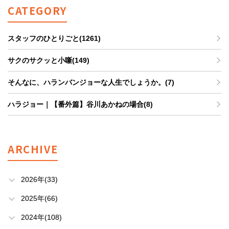
CATEGORY
スタッフのひとりごと(1261)
サクのサクッと小噺(149)
そんなに、ハランバンジョーな人生でしょうか。(7)
ハラジョー｜【番外篇】谷川あかねの場合(8)
ARCHIVE
2026年(33)
2025年(66)
2024年(108)