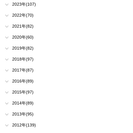
2023年(107)
2022年(70)
2021年(82)
2020年(60)
2019年(82)
2018年(97)
2017年(87)
2016年(89)
2015年(97)
2014年(89)
2013年(95)
2012年(139)