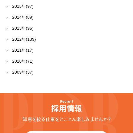
2015年(97)
2014年(89)
2013年(95)
2012年(139)
2011年(17)
2010年(71)
2009年(37)
Recruit
採用情報
知恵を絞る仕事をとことん楽しみませんか？