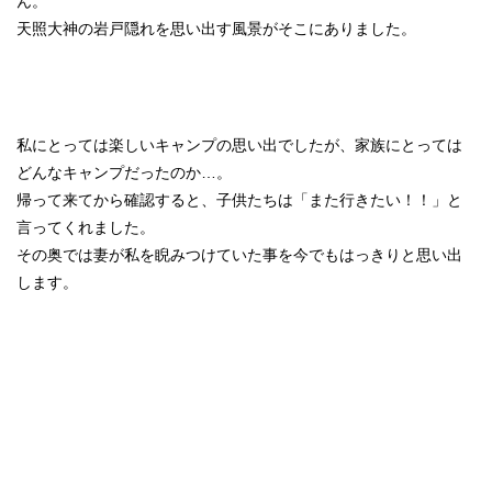
ん。
天照大神の岩戸隠れを思い出す風景がそこにありました。
私にとっては楽しいキャンプの思い出でしたが、家族にとっては
どんなキャンプだったのか…。
帰って来てから確認すると、子供たちは「また行きたい！！」と
言ってくれました。
その奥では妻が私を睨みつけていた事を今でもはっきりと思い出
します。