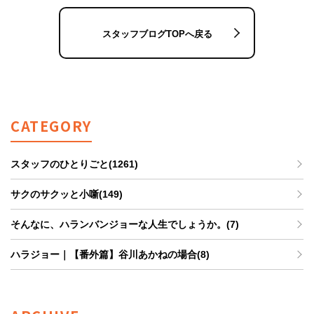
スタッフブログTOPへ戻る
CATEGORY
スタッフのひとりごと(1261)
サクのサクッと小噺(149)
そんなに、ハランバンジョーな人生でしょうか。(7)
ハラジョー｜【番外篇】谷川あかねの場合(8)