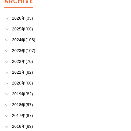
ARCHIVE
2026年(33)
2025年(66)
2024年(108)
2023年(107)
2022年(70)
2021年(82)
2020年(60)
2019年(82)
2018年(97)
2017年(87)
2016年(89)