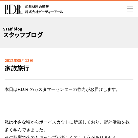
Staff blog
スタッフブログ
2012年05月18日
家族旅行
本日はP.D.R.のカスタマーセンターの竹内がお届けします。
私は小さな頃からボーイスカウトに所属しており、野外活動を数
多く学んできました。
その影響で今でもキャンプが楽しくてしょうがありません。