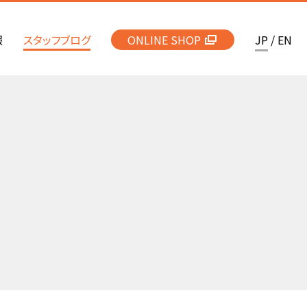
報
スタッフブログ
ONLINE SHOP
JP
/
EN