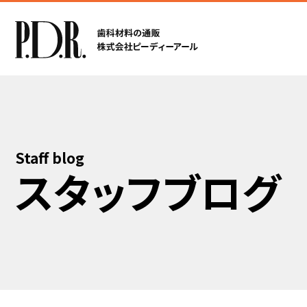
Staff blog
スタッフブログ