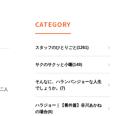
CATEGORY
スタッフのひとりごと(1261)
サクのサクッと小噺(149)
そんなに、ハランバンジョーな人生
でしょうか。(7)
二人
ハラジョー｜【番外篇】谷川あかね
の場合(8)