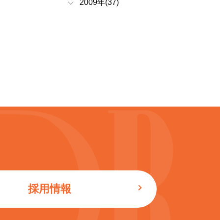
2009年(37)
採用情報