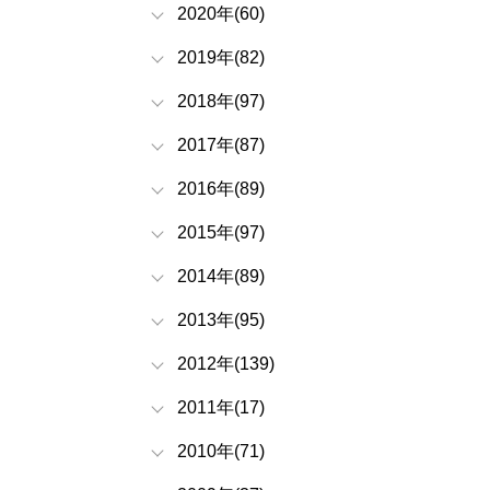
2020年(60)
2019年(82)
2018年(97)
2017年(87)
2016年(89)
2015年(97)
2014年(89)
2013年(95)
2012年(139)
2011年(17)
2010年(71)