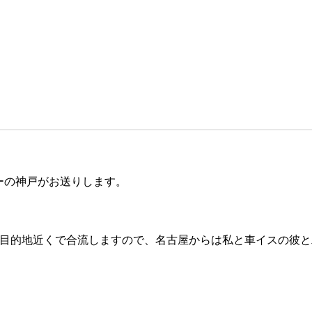
ーの神戸がお送りします。
は目的地近くで合流しますので、名古屋からは私と車イスの彼と