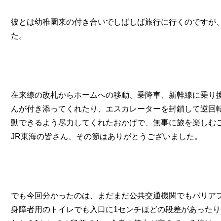
彼とは幼稚園来の付き合いでしばしば旅行に行くのですが
た。
在来線の改札からホームへの移動、乗降車、新幹線に乗り
んが付き添ってくれたり、エスカレーターを封鎖して逆回
動できるよう尽力してくれたおかげで、無事に旅を楽しむ
JR東海の皆さん、その節はありがとうございました。
でも今回分かったのは、まだまだ公共交通機関でもバリア
身障者用のトイレでも入口に1センチほどの段差があった