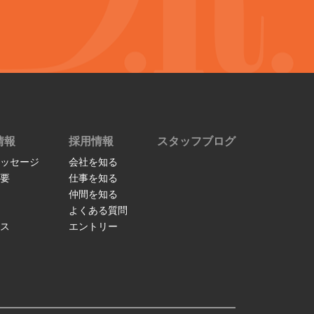
情報
採用情報
スタッフブログ
ッセージ
会社を知る
要
仕事を知る
仲間を知る
よくある質問
ス
エントリー