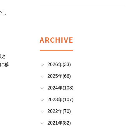
でし
ARCHIVE
員さ
に移
2026年(33)
2025年(66)
2024年(108)
2023年(107)
2022年(70)
2021年(82)