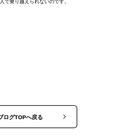
一人で乗り越えられないのです。
ブログTOPへ戻る