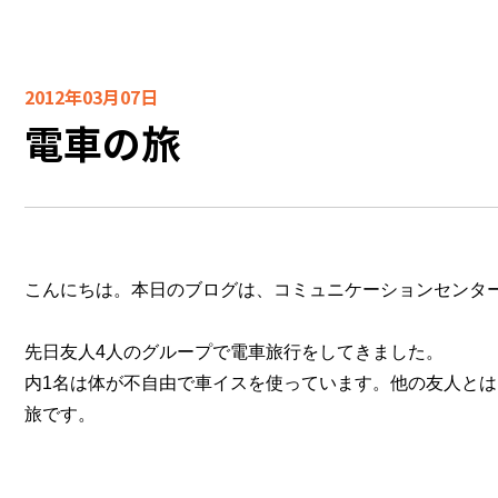
2012年03月07日
電車の旅
こんにちは。本日のブログは、コミュニケーションセンタ
先日友人4人のグループで電車旅行をしてきました。
内1名は体が不自由で車イスを使っています。他の友人と
旅です。