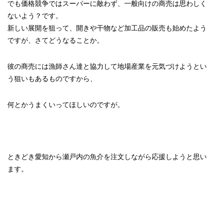
でも価格競争ではスーパーに敵わず、一般向けの商売は思わしく
ないよう？です。
新しい展開を狙って、開きや干物など加工品の販売も始めたよう
ですが、さてどうなることか。
彼の商売には漁師さん達と協力して地場産業を元気づけようとい
う狙いもあるものですから、
何とかうまくいってほしいのですが。
ときどき愛知から瀬戸内の魚介を注文しながら応援しようと思い
ます。