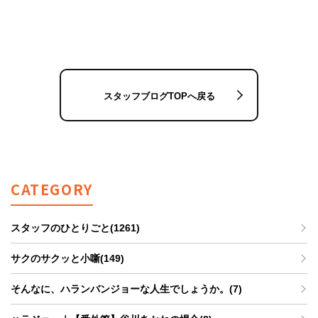
スタッフブログTOPへ戻る
CATEGORY
スタッフのひとりごと(1261)
サクのサクッと小噺(149)
そんなに、ハランバンジョーな人生でしょうか。(7)