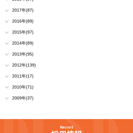
2017年(87)
2016年(89)
2015年(97)
2014年(89)
2013年(95)
2012年(139)
2011年(17)
2010年(71)
2009年(37)
Recruit