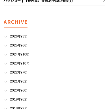
ハラジョー｜【番外篇】谷川あかねの場合(8)
ARCHIVE
2026年(33)
2025年(66)
2024年(108)
2023年(107)
2022年(70)
2021年(82)
2020年(60)
2019年(82)
2018年(97)