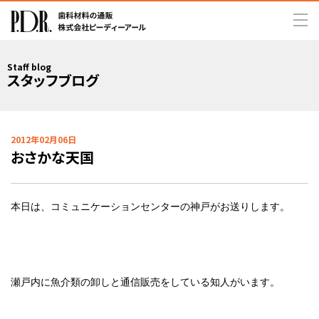
Staff blog
スタッフブログ
2012年02月06日
おさかな天国
本日は、コミュニケーションセンターの神戸がお送りします。
瀬戸内に魚介類の卸しと通信販売をしている知人がいます。