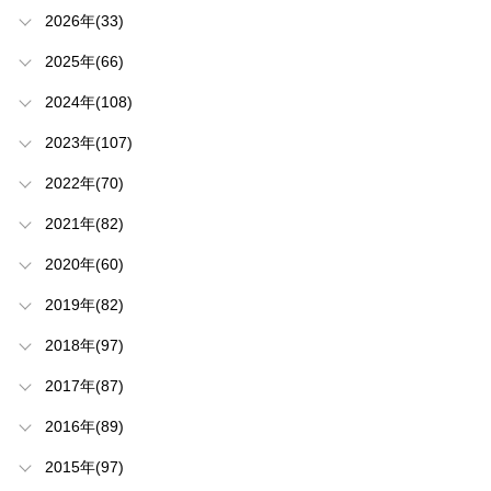
2026年(33)
2025年(66)
2024年(108)
2023年(107)
2022年(70)
2021年(82)
2020年(60)
2019年(82)
2018年(97)
2017年(87)
2016年(89)
2015年(97)