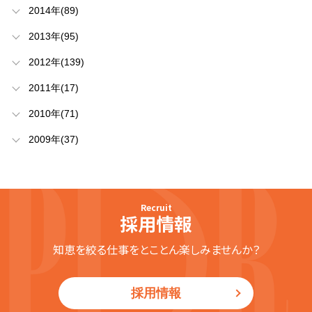
2014年(89)
2013年(95)
2012年(139)
2011年(17)
2010年(71)
2009年(37)
Recruit
採用情報
知恵を絞る仕事をとことん楽しみませんか？
採用情報