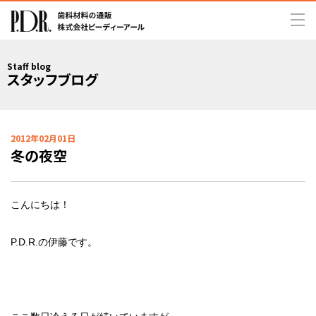
Staff blog
スタッフブログ
2012年02月01日
冬の夜空
こんにちは！
P.D.R.の伊藤です。