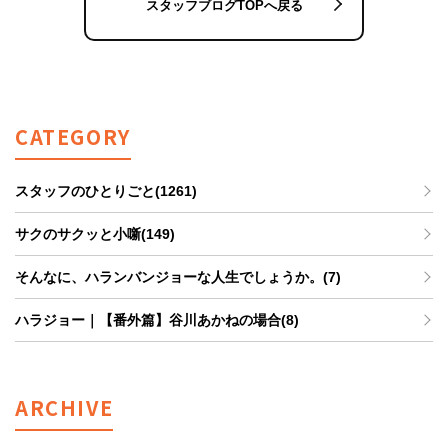
スタッフブログTOPへ戻る
CATEGORY
スタッフのひとりごと(1261)
サクのサクッと小噺(149)
そんなに、ハランバンジョーな人生でしょうか。(7)
ハラジョー｜【番外篇】谷川あかねの場合(8)
ARCHIVE