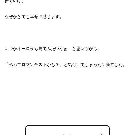
歩くのは、
なぜかとても幸せに感じます。
いつかオーロラも見てみたいなぁ、と思いながら
「私ってロマンチストかも？」と気付いてしまった伊藤でした。