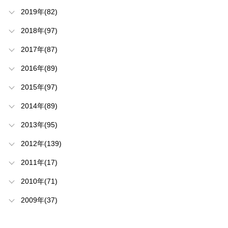
2019年(82)
2018年(97)
2017年(87)
2016年(89)
2015年(97)
2014年(89)
2013年(95)
2012年(139)
2011年(17)
2010年(71)
2009年(37)