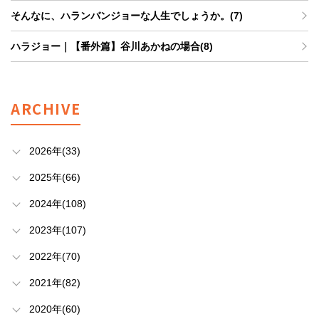
そんなに、ハランバンジョーな人生でしょうか。(7)
ハラジョー｜【番外篇】谷川あかねの場合(8)
ARCHIVE
2026年(33)
2025年(66)
2024年(108)
2023年(107)
2022年(70)
2021年(82)
2020年(60)