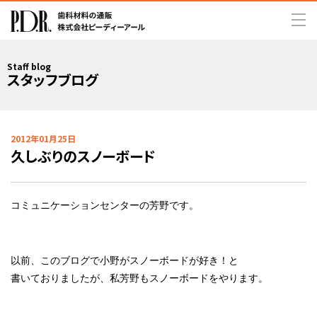
Staff blog
スタッフブログ
2012年01月25日
久しぶりのスノーボード
コミュニケーションセンターの芳野です。
以前、このブログで小野がスノーボードが好き！と
書いておりましたが、私芳野もスノーボードをやります。