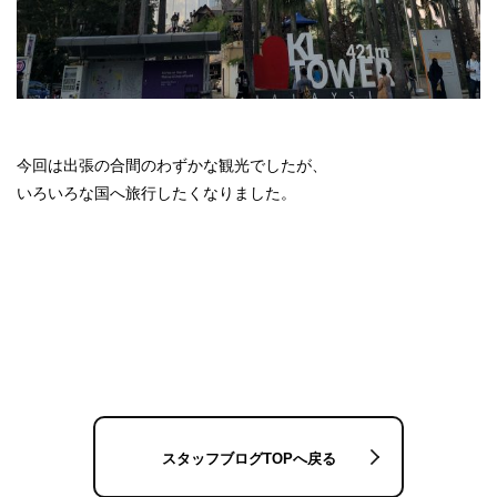
今回は出張の合間のわずかな観光でしたが、
いろいろな国へ旅行したくなりました。
スタッフブログTOPへ戻る