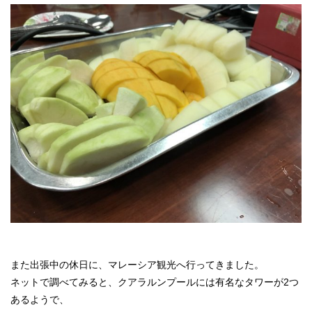
また出張中の休日に、マレーシア観光へ行ってきました。
ネットで調べてみると、クアラルンプールには有名なタワーが2つ
あるようで、