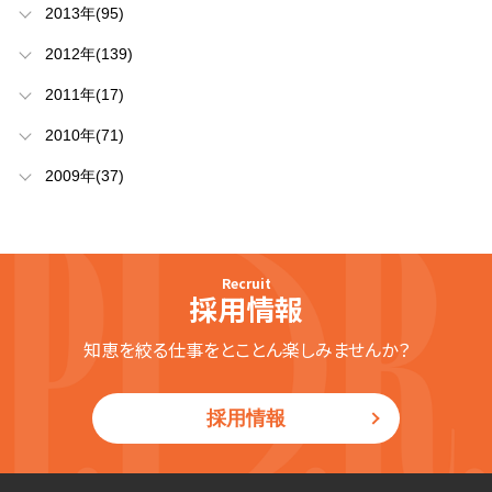
2013年(95)
2012年(139)
2011年(17)
2010年(71)
2009年(37)
Recruit
採用情報
知恵を絞る仕事をとことん楽しみませんか？
採用情報