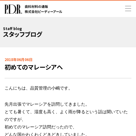
Staff blog
スタッフブログ
2018年06月06日
初めてのマレーシアへ
こんにちは、品質管理の小嶋です。
先月出張でマレーシアを訪問してきました。
とても暑くて、湿度も高く、よく雨が降るという話は聞いていた
のですが、
初めてのマレーシア訪問だったので、
どんな国かわくわくどきどきしていました。