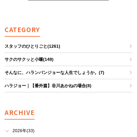
CATEGORY
スタッフのひとりごと(1261)
サクのサクッと小噺(149)
そんなに、ハランバンジョーな人生でしょうか。(7)
ハラジョー｜【番外篇】谷川あかねの場合(8)
ARCHIVE
2026年(33)