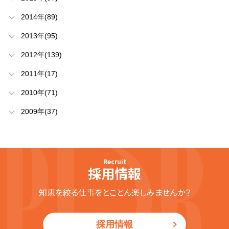
2014年(89)
2013年(95)
2012年(139)
2011年(17)
2010年(71)
2009年(37)
Recruit
採用情報
知恵を絞る仕事をとことん楽しみませんか？
採用情報