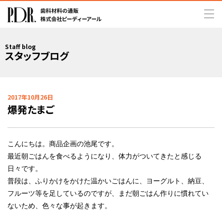
Staff blog
スタッフブログ
2017年10月26日
爆発たまご
こんにちは。商品企画の池尾です。
最近朝ごはんを食べるようになり、体力がついてきたと感じる
日々です。
普段は、ふりかけをかけた温かいごはんに、ヨーグルト、納豆、
フルーツ等を足しているのですが、まだ朝ごはん作りに慣れてい
ないため、色々な事が起きます。