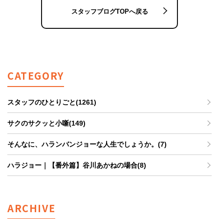
スタッフブログTOPへ戻る
CATEGORY
スタッフのひとりごと(1261)
サクのサクッと小噺(149)
そんなに、ハランバンジョーな人生でしょうか。(7)
ハラジョー｜【番外篇】谷川あかねの場合(8)
ARCHIVE