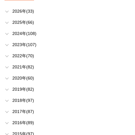
2026年(33)
2025年(66)
2024年(108)
2023年(107)
2022年(70)
2021年(82)
2020年(60)
2019年(82)
2018年(97)
2017年(87)
2016年(89)
2015年(97)