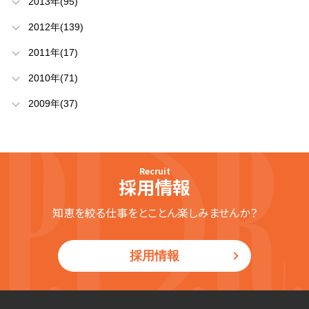
2013年(95)
2012年(139)
2011年(17)
2010年(71)
2009年(37)
Recruit
採用情報
知恵を絞る仕事をとことん楽しみませんか？
採用情報