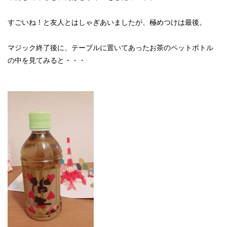
すごいね！と友人とはしゃぎあいましたが、極めつけは最後。
マジック終了後に、テーブルに置いてあったお茶のペットボトル
の中を見てみると・・・