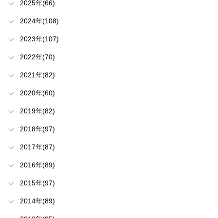
2025年(66)
2024年(108)
2023年(107)
2022年(70)
2021年(82)
2020年(60)
2019年(82)
2018年(97)
2017年(87)
2016年(89)
2015年(97)
2014年(89)