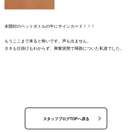
未開封のペットボトルの中にサインカード！！！
もうここまで来ると怖いです。声も出ません。
タネも仕掛けもわからず、興奮状態で帰路についた私達でした。
スタッフブログTOPへ戻る