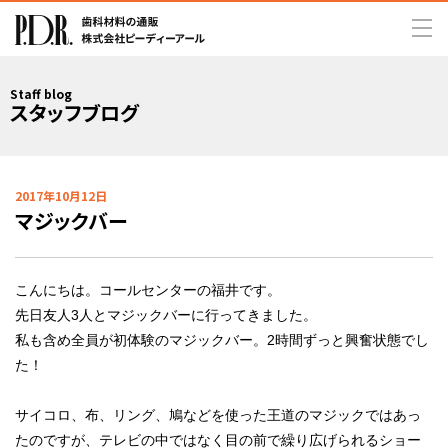
Staff blog
スタッフブログ
2017年10月12日
マジックバー
こんにちは。コールセンターの福井です。
先日友人3人とマジックバーに行ってきました。
私も含め全員が初体験のマジックバー。2時間ずっと興奮状態でし
た！
サイコロ、布、リング、鳩などを使った王道のマジックではあっ
たのですが、テレビの中ではなく目の前で繰り広げられるショー