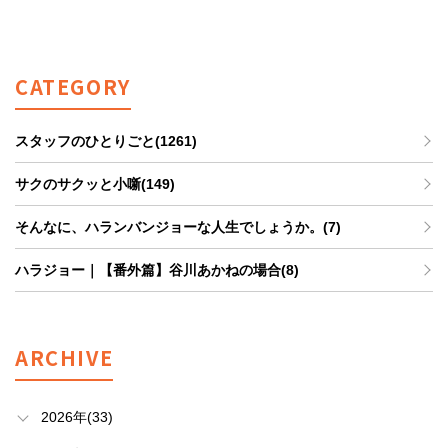
CATEGORY
スタッフのひとりごと(1261)
サクのサクッと小噺(149)
そんなに、ハランバンジョーな人生でしょうか。(7)
ハラジョー｜【番外篇】谷川あかねの場合(8)
ARCHIVE
2026年(33)