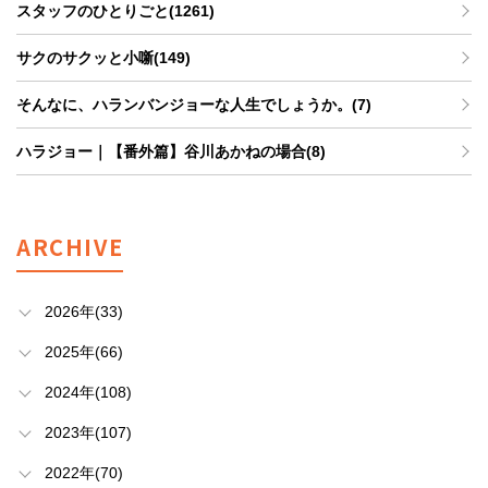
スタッフのひとりごと(1261)
サクのサクッと小噺(149)
そんなに、ハランバンジョーな人生でしょうか。(7)
ハラジョー｜【番外篇】谷川あかねの場合(8)
ARCHIVE
2026年(33)
2025年(66)
2024年(108)
2023年(107)
2022年(70)