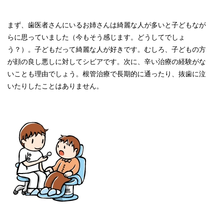
まず、歯医者さんにいるお姉さんは綺麗な人が多いと子どもなが
らに思っていました（今もそう感じます。どうしてでしょ
う？）。子どもだって綺麗な人が好きです。むしろ、子どもの方
が顔の良し悪しに対してシビアです。次に、辛い治療の経験がな
いことも理由でしょう。根管治療で長期的に通ったり、抜歯に泣
いたりしたことはありません。