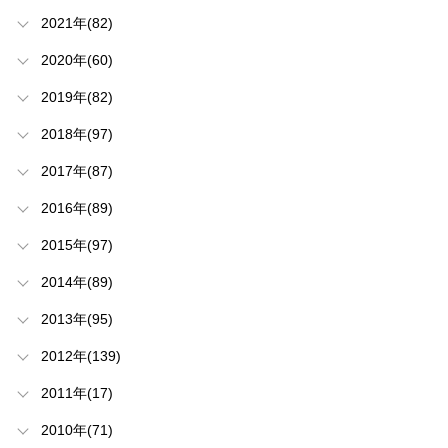
2021年(82)
2020年(60)
2019年(82)
2018年(97)
2017年(87)
2016年(89)
2015年(97)
2014年(89)
2013年(95)
2012年(139)
2011年(17)
2010年(71)