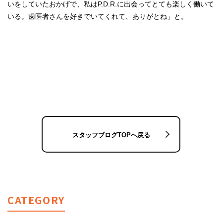
いをしていたおかげで、私はP.D.R.に出会ってとても楽しく働いて
いる。歯医者さんを好きでいてくれて、ありがとね」と。
スタッフブログTOPへ戻る
CATEGORY