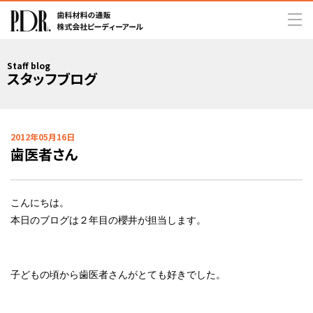
Staff blog
スタッフブログ
2012年05月16日
歯医者さん
こんにちは。
本日のブログは２年目の櫻井が担当します。
子どもの頃から歯医者さんがとても好きでした。