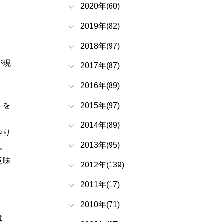
2020年(60)
2019年(82)
2018年(97)
が現
2017年(87)
2016年(89)
）を
2015年(97)
2014年(89)
やり
2013年(95)
。
意味
2012年(139)
2011年(17)
2010年(71)
は