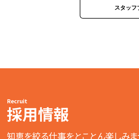
スタッフ
Recruit
採用情報
知恵を絞る仕事をとことん楽しみま