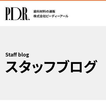
Staff blog
スタッフブログ