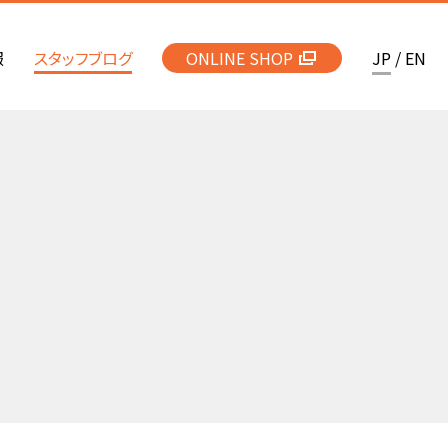
報
スタッフブログ
ONLINE SHOP
JP
/
EN