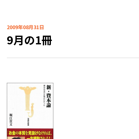
2009年08月31日
9月の1冊