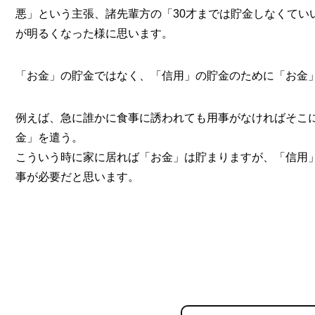
悪」という主張、諸先輩方の「30才までは貯金しなくてい
が明るくなった様に思います。
「お金」の貯金ではなく、「信用」の貯金のために「お金
例えば、急に誰かに食事に誘われても用事がなければそこ
金」を遣う。
こういう時に家に居れば「お金」は貯まりますが、「信用
事が必要だと思います。