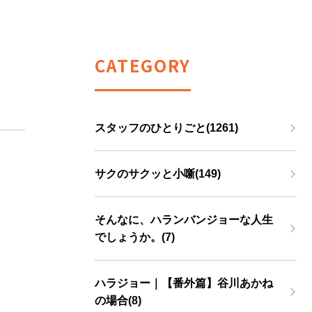
CATEGORY
スタッフのひとりごと(1261)
サクのサクッと小噺(149)
そんなに、ハランバンジョーな人生
でしょうか。(7)
ハラジョー｜【番外篇】谷川あかね
の場合(8)