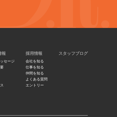
情報
採用情報
スタッフブログ
ッセージ
会社を知る
要
仕事を知る
仲間を知る
よくある質問
ス
エントリー