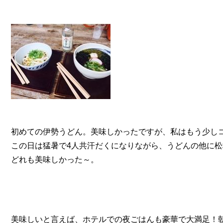
初めての伊勢うどん。美味しかったですが、私はもう少し
この日は猛暑で4人共汗だくになりながら、うどんの他に
どれも美味しかった～。
美味しいと言えば、ホテルでの夜ごはんも豪華で大満足！