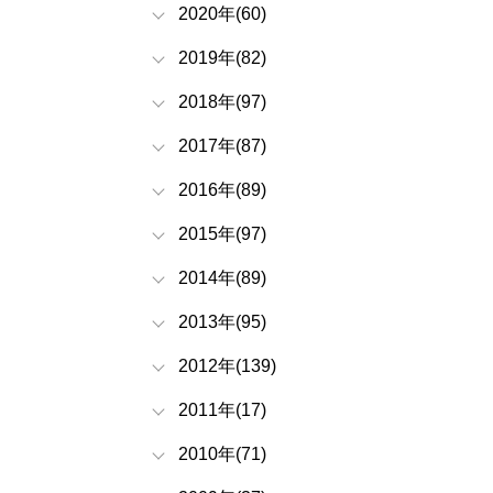
2020年(60)
2019年(82)
2018年(97)
2017年(87)
2016年(89)
2015年(97)
2014年(89)
2013年(95)
2012年(139)
2011年(17)
2010年(71)