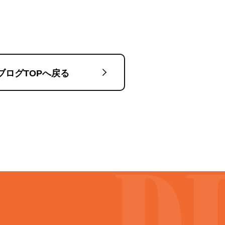
ブログTOPへ戻る