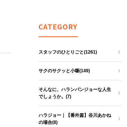
CATEGORY
スタッフのひとりごと(1261)
サクのサクッと小噺(149)
そんなに、ハランバンジョーな人生
でしょうか。(7)
ハラジョー｜【番外篇】谷川あかね
の場合(8)