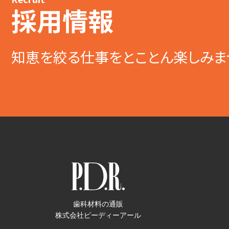
採用情報
知恵を絞る仕事をとことん楽しみま
歯科材料の通販
株式会社ピーディーアール