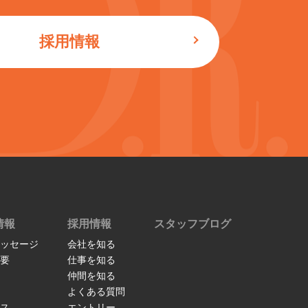
採用情報
情報
採用情報
スタッフブログ
ッセージ
会社を知る
要
仕事を知る
仲間を知る
よくある質問
ス
エントリー