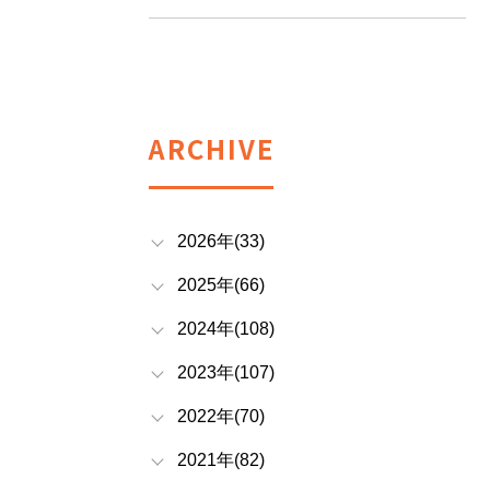
ARCHIVE
2026年(33)
2025年(66)
2024年(108)
2023年(107)
2022年(70)
2021年(82)