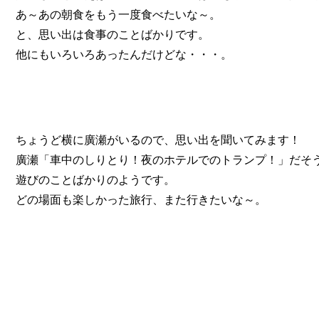
あ～あの朝食をもう一度食べたいな～。
と、思い出は食事のことばかりです。
他にもいろいろあったんだけどな・・・。
ちょうど横に廣瀬がいるので、思い出を聞いてみます！
廣瀬「車中のしりとり！夜のホテルでのトランプ！」だそ
遊びのことばかりのようです。
どの場面も楽しかった旅行、また行きたいな～。