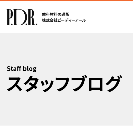
Staff blog
スタッフブログ