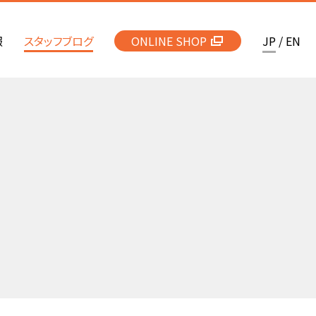
報
スタッフブログ
ONLINE SHOP
JP
/
EN