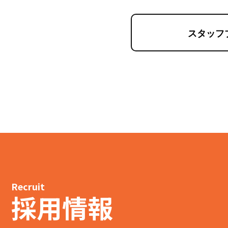
スタッフ
Recruit
採用情報