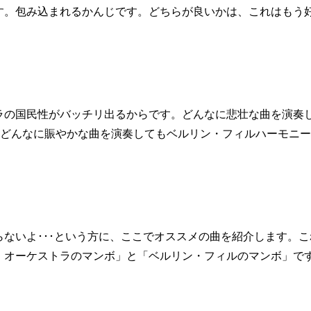
す。包み込まれるかんじです。どちらが良いかは、これはもう
ラの国民性がバッチリ出るからです。どんなに悲壮な曲を演奏
、どんなに賑やかな曲を演奏してもベルリン・フィルハーモニー
ないよ･･･という方に、ここでオススメの曲を紹介します。こ
・オーケストラのマンボ」と「ベルリン・フィルのマンボ」で