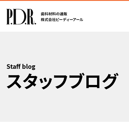
Staff blog
スタッフブログ