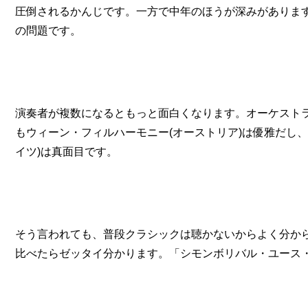
圧倒されるかんじです。一方で中年のほうが深みがありま
の問題です。
演奏者が複数になるともっと面白くなります。オーケスト
もウィーン・フィルハーモニー(オーストリア)は優雅だし
イツ)は真面目です。
そう言われても、普段クラシックは聴かないからよく分から
比べたらゼッタイ分かります。「シモンボリバル・ユース