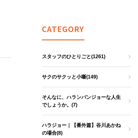
CATEGORY
スタッフのひとりごと(1261)
サクのサクッと小噺(149)
そんなに、ハランバンジョーな人生
でしょうか。(7)
ハラジョー｜【番外篇】谷川あかね
の場合(8)