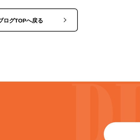
ブログTOPへ戻る