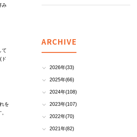
好み
ARCHIVE
して
(ド
2026年(33)
2025年(66)
2024年(108)
れを
2023年(107)
す。
2022年(70)
2021年(82)