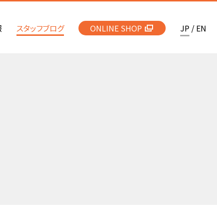
報
スタッフブログ
ONLINE SHOP
JP
/
EN