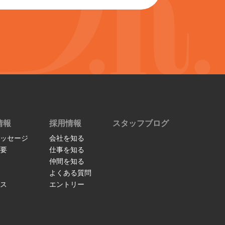
情報
採用情報
スタッフブログ
ッセージ
会社を知る
要
仕事を知る
仲間を知る
よくある質問
ス
エントリー