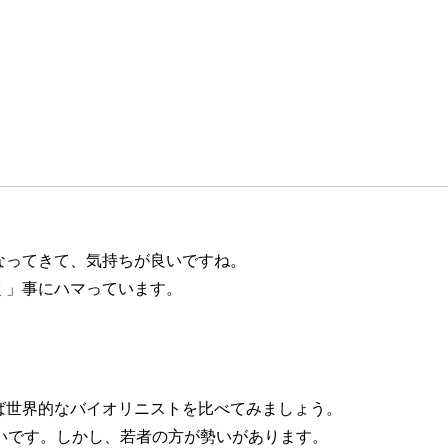
なってきて、気持ちが良いですね。
く」事にハマっています。
ば世界的なバイオリニストを比べてみましょう。
いです。しかし、若者の方が勢いがあります。