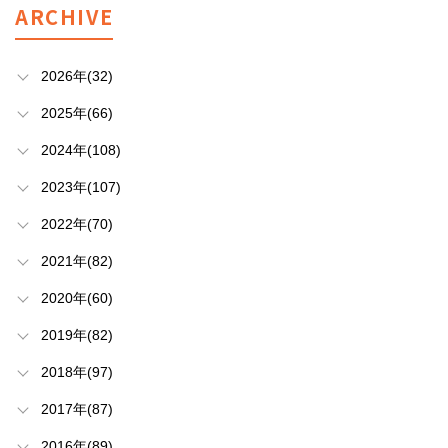
ARCHIVE
2026年(32)
2025年(66)
2024年(108)
2023年(107)
2022年(70)
2021年(82)
2020年(60)
2019年(82)
2018年(97)
2017年(87)
2016年(89)