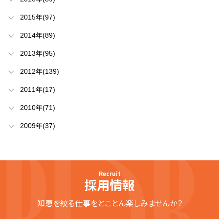
2015年(97)
2014年(89)
2013年(95)
2012年(139)
2011年(17)
2010年(71)
2009年(37)
Recruit
採用情報
知恵を絞る仕事をとことん楽しみませんか？