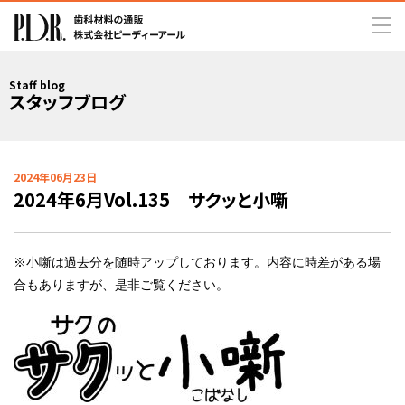
Staff blog
スタッフブログ
2024年06月23日
2024年6月Vol.135 サクッと小噺
※小噺は過去分を随時アップしております。内容に時差がある場
合もありますが、是非ご覧ください。