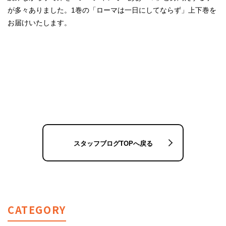
が多々ありました。1巻の「ローマは一日にしてならず」上下巻を
お届けいたします。
スタッフブログTOPへ戻る
CATEGORY