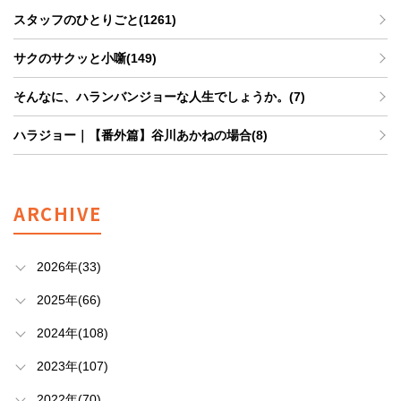
スタッフのひとりごと(1261)
サクのサクッと小噺(149)
そんなに、ハランバンジョーな人生でしょうか。(7)
ハラジョー｜【番外篇】谷川あかねの場合(8)
ARCHIVE
2026年(33)
2025年(66)
2024年(108)
2023年(107)
2022年(70)