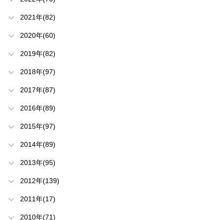
2021年(82)
2020年(60)
2019年(82)
2018年(97)
2017年(87)
2016年(89)
2015年(97)
2014年(89)
2013年(95)
2012年(139)
2011年(17)
2010年(71)