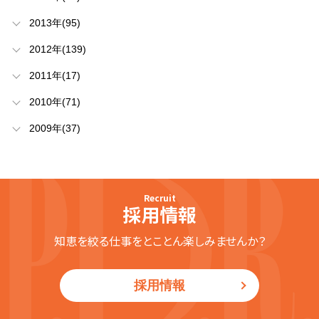
2013年(95)
2012年(139)
2011年(17)
2010年(71)
2009年(37)
Recruit
採用情報
知恵を絞る仕事をとことん楽しみませんか？
採用情報