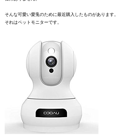
そんな可愛い愛兎のために最近購入したものがあります。
それはペットモニターです。