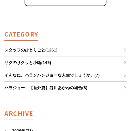
CATEGORY
スタッフのひとりごと(1261)
サクのサクッと小噺(149)
そんなに、ハランバンジョーな人生でしょうか。(7)
ハラジョー｜【番外篇】谷川あかねの場合(8)
ARCHIVE
2026年(33)