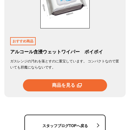
おすすめ商品
アルコール含浸ウェットワイパー ポイポイ
ガスレンジの汚れを落とすのに重宝しています。 コンパクトなので置
いても邪魔にならないです。
商品を見る
スタッフブログTOPへ戻る