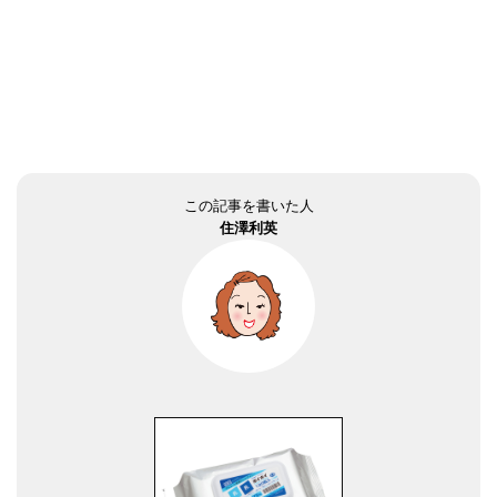
この記事を書いた人
住澤利英