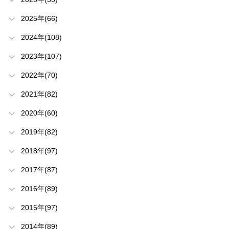
2025年(66)
2024年(108)
2023年(107)
2022年(70)
2021年(82)
2020年(60)
2019年(82)
2018年(97)
2017年(87)
2016年(89)
2015年(97)
2014年(89)