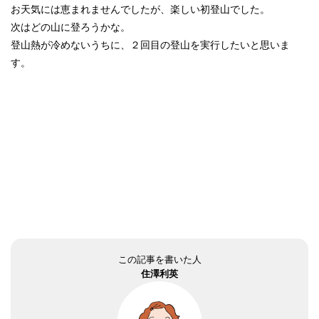
お天気には恵まれませんでしたが、楽しい初登山でした。
次はどの山に登ろうかな。
登山熱が冷めないうちに、２回目の登山を実行したいと思いま
す。
この記事を書いた人
住澤利英