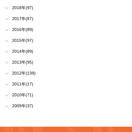
2018年(97)
2017年(87)
2016年(89)
2015年(97)
2014年(89)
2013年(95)
2012年(139)
2011年(17)
2010年(71)
2009年(37)