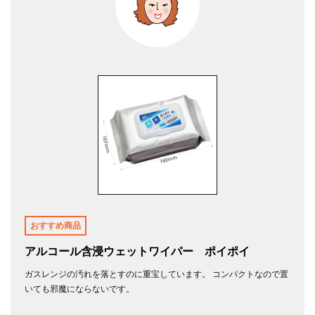
おすすめ商品
アルコール含浸ウェットワイパー ポイポイ
ガスレンジの汚れを落とすのに重宝しています。 コンパクトなので置
いても邪魔にならないです。