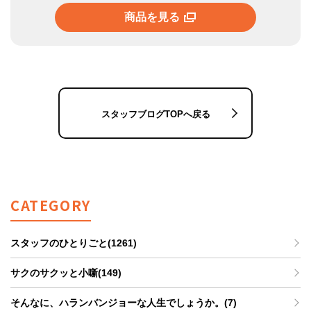
商品を見る
スタッフブログTOPへ戻る
CATEGORY
スタッフのひとりごと(1261)
サクのサクッと小噺(149)
そんなに、ハランバンジョーな人生でしょうか。(7)