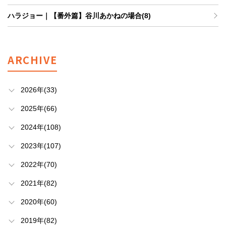
ハラジョー｜【番外篇】谷川あかねの場合(8)
ARCHIVE
2026年(33)
2025年(66)
2024年(108)
2023年(107)
2022年(70)
2021年(82)
2020年(60)
2019年(82)