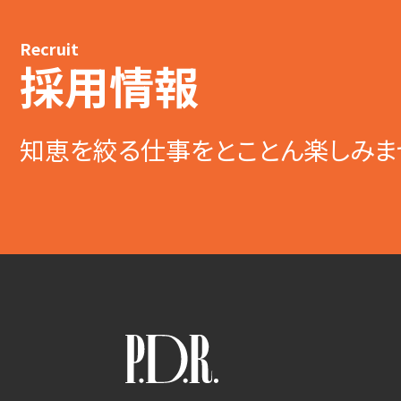
Recruit
採用情報
知恵を絞る仕事をとことん楽しみま