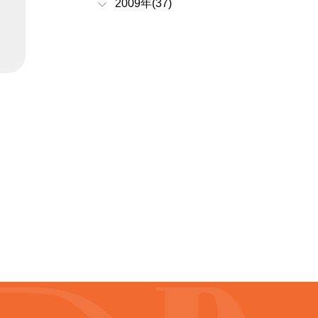
2009年(37)