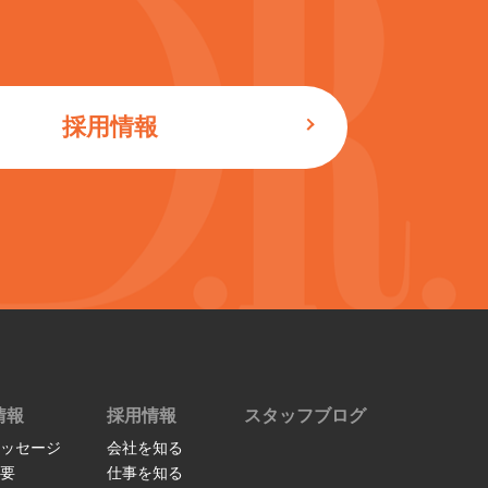
採用情報
情報
採用情報
スタッフブログ
ッセージ
会社を知る
要
仕事を知る