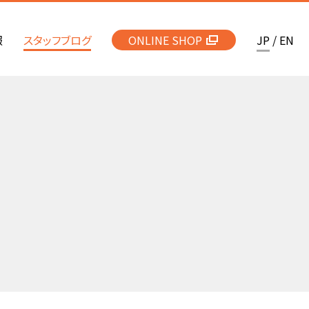
報
スタッフブログ
ONLINE SHOP
JP
/
EN