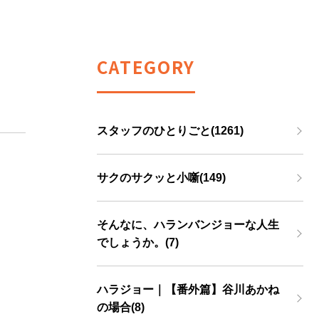
CATEGORY
スタッフのひとりごと(1261)
サクのサクッと小噺(149)
そんなに、ハランバンジョーな人生
でしょうか。(7)
ハラジョー｜【番外篇】谷川あかね
の場合(8)