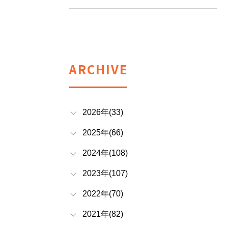
ARCHIVE
2026年(33)
2025年(66)
2024年(108)
2023年(107)
2022年(70)
2021年(82)