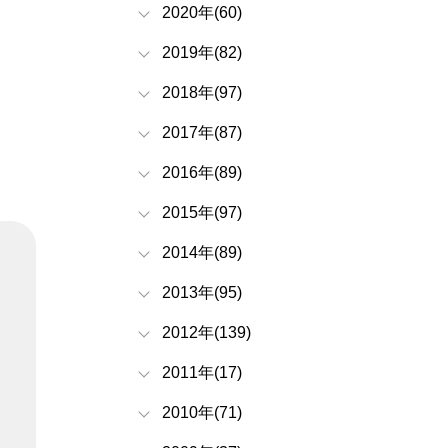
2020年(60)
2019年(82)
2018年(97)
2017年(87)
2016年(89)
2015年(97)
2014年(89)
2013年(95)
2012年(139)
2011年(17)
2010年(71)