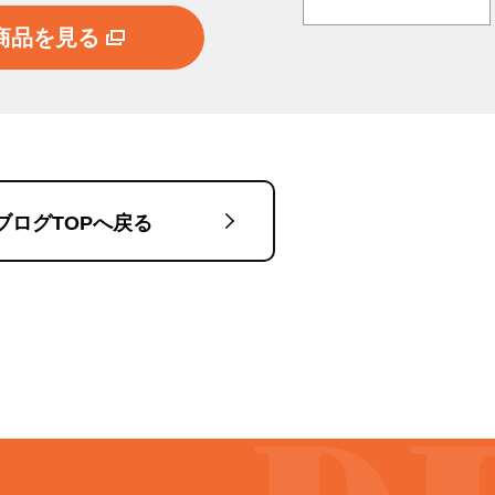
商品を見る
ブログTOPへ戻る