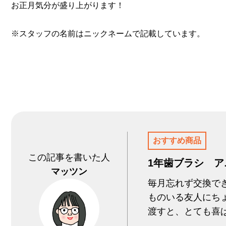
お正月気分が盛り上がります！
※スタッフの名前はニックネームで記載しています。
おすすめ商品
この記事を書いた人
1年歯ブラシ ア
マッツン
毎月忘れず交換で
ものいる友人にち
渡すと、とても喜