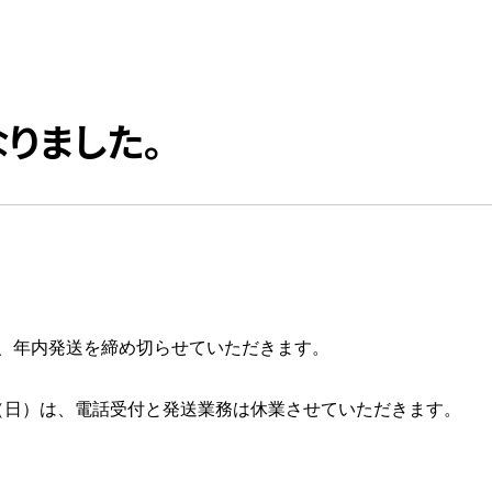
りました。
、
年内発送を締め切らせていただきます。
日（日）は、
電話受付と発送業務は休業させていただきます。