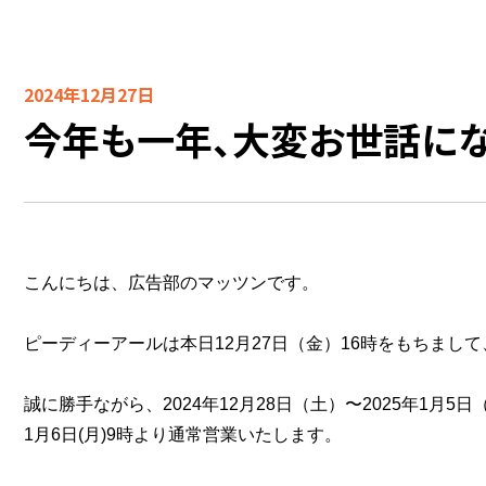
2024年12月27日
今年も一年、大変お世話にな
こんにちは、広告部のマッツンです。
ピーディーアールは本日12月27日（金）16時をもちまして
誠に勝手ながら、2024年12月28日（土）〜
2025年1月5
1月6日(月)9時より通常営業いたします。