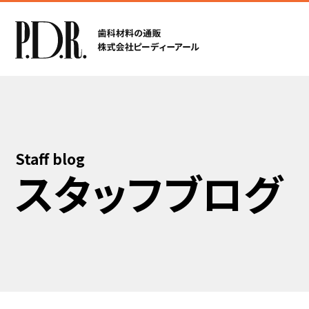
Staff blog
スタッフブログ