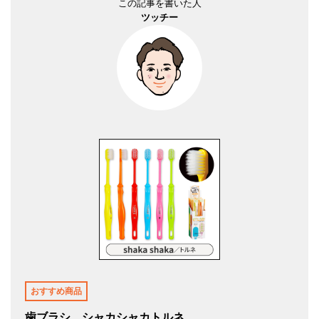
この記事を書いた人
ツッチー
おすすめ商品
歯ブラシ シャカシャカトルネ