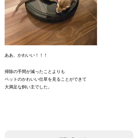
ああ、かわいい！！！
掃除の手間が減ったことよりも
ペットのかわいい仕草を見ることができて
大満足な飼い主でした。