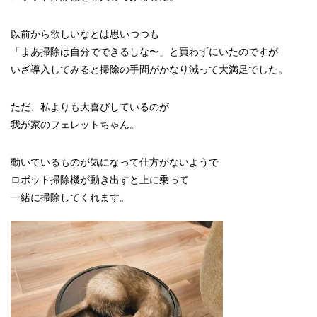
以前から欲しいなとは思いつつも
「まあ掃除は自分でできるしな〜」と買わずにいたのですが
いざ導入してみると掃除の手間がかなり減って大満足でした。
ただ、私よりも大喜びしているのが
我が家のフェレットちゃん。
動いているものが気になって仕方がないようで
ロボット掃除機が動き出すと上に乗って
一緒に掃除してくれます。