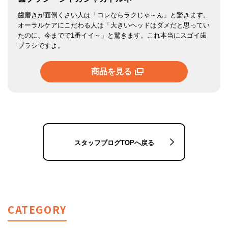
歯磨きが面倒くさい人は「コレならラクじゃ～ん」と驚きます。
オーラルケアにこだわる人は「大きいヘッドはダメだと思ってい
たのに、今までで1番イイ～」と驚きます。これ本当にスゴイ歯
ブラシですよ。
商品を見る
スタッフブログTOPへ戻る
CATEGORY