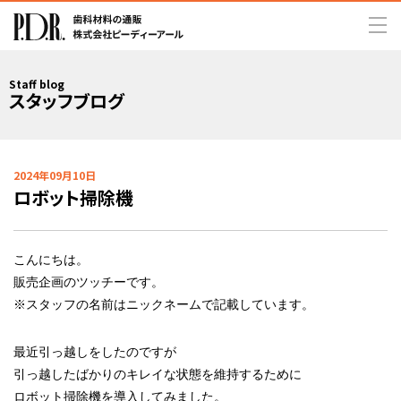
Staff blog
スタッフブログ
2024年09月10日
ロボット掃除機
こんにちは。
販売企画のツッチーです。
※スタッフの名前はニックネームで記載しています。
最近引っ越しをしたのですが
引っ越したばかりのキレイな状態を維持するために
ロボット掃除機を導入してみました。