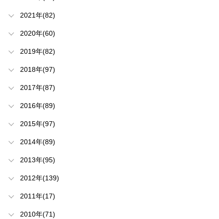
2021年(82)
2020年(60)
2019年(82)
2018年(97)
2017年(87)
2016年(89)
2015年(97)
2014年(89)
2013年(95)
2012年(139)
2011年(17)
2010年(71)