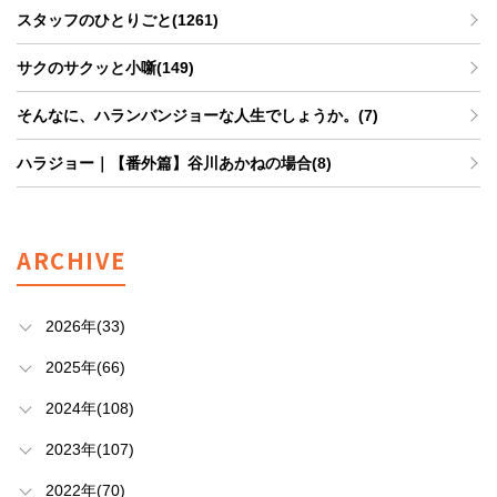
スタッフのひとりごと(1261)
サクのサクッと小噺(149)
そんなに、ハランバンジョーな人生でしょうか。(7)
ハラジョー｜【番外篇】谷川あかねの場合(8)
ARCHIVE
2026年(33)
2025年(66)
2024年(108)
2023年(107)
2022年(70)