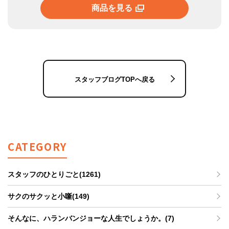
商品を見る
スタッフブログTOPへ戻る
CATEGORY
スタッフのひとりごと(1261)
サクのサクッと小噺(149)
そんなに、ハランバンジョーな人生でしょうか。(7)