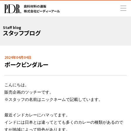
Staff blog
スタッフブログ
2024年04月04日
ポークビンダルー
こんにちは。
販売企画のツッチーです。
※スタッフの名前はニックネームで記載しています。
最近インドカレーにハマってます。
インドには日本とは違ってとても多くのカレーの種類があるので
すが地域によって特色があります。