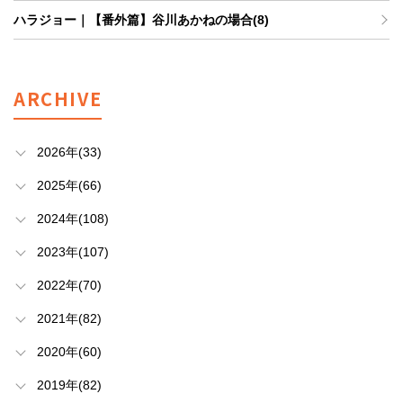
ハラジョー｜【番外篇】谷川あかねの場合(8)
ARCHIVE
2026年(33)
2025年(66)
2024年(108)
2023年(107)
2022年(70)
2021年(82)
2020年(60)
2019年(82)