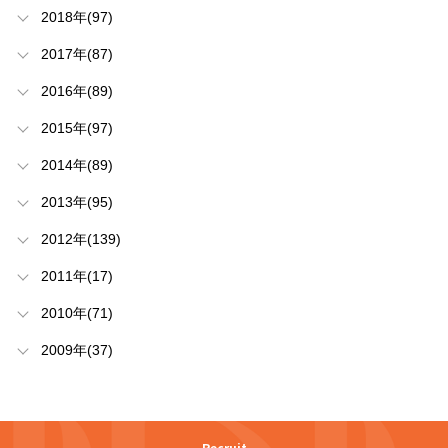
2018年(97)
2017年(87)
2016年(89)
2015年(97)
2014年(89)
2013年(95)
2012年(139)
2011年(17)
2010年(71)
2009年(37)
Recruit