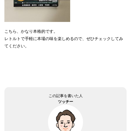
こちら、かなり本格的です。
レトルトで手軽に本場の味を楽しめるので、ぜひチェックしてみ
てください。
この記事を書いた人
ツッチー