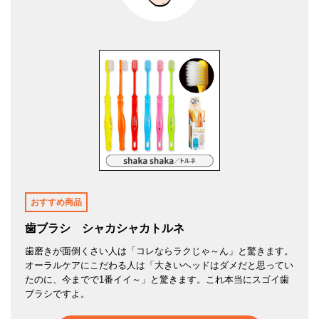
おすすめ商品
歯ブラシ シャカシャカトルネ
歯磨きが面倒くさい人は「コレならラクじゃ～ん」と驚きます。
オーラルケアにこだわる人は「大きいヘッドはダメだと思ってい
たのに、今までで1番イイ～」と驚きます。これ本当にスゴイ歯
ブラシですよ。