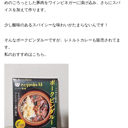
めのごろっとした豚肉をワインビネガーに漬け込み、さらにスパ
イスを加えて作ります。
少し酸味のあるスパイシーな味わいがたまらないんです！
そんなポークビンダルーですが、レトルトカレーも販売されてま
す。
私のおすすめはこちら。