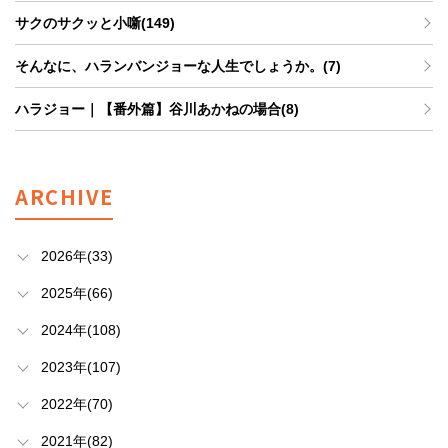
サクのサクッと小噺(149)
そんなに、ハランバンジョーな人生でしょうか。(7)
ハラジョー｜【番外篇】谷川あかねの場合(8)
ARCHIVE
2026年(33)
2025年(66)
2024年(108)
2023年(107)
2022年(70)
2021年(82)