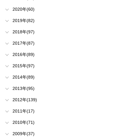
2020年(60)
2019年(82)
2018年(97)
2017年(87)
2016年(89)
2015年(97)
2014年(89)
2013年(95)
2012年(139)
2011年(17)
2010年(71)
2009年(37)