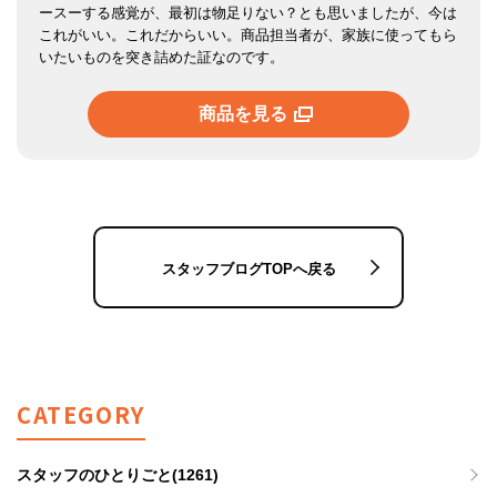
ースーする感覚が、最初は物足りない？とも思いましたが、今は
これがいい。これだからいい。商品担当者が、家族に使ってもら
いたいものを突き詰めた証なのです。
商品を見る
スタッフブログTOPへ戻る
CATEGORY
スタッフのひとりごと(1261)