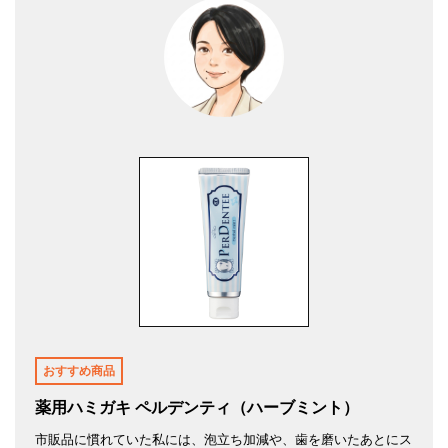
おすすめ商品
薬用ハミガキ ペルデンティ（ハーブミント）
市販品に慣れていた私には、泡立ち加減や、歯を磨いたあとにス