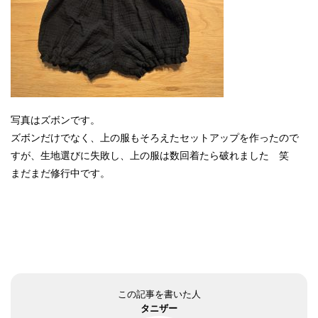
写真はズボンです。
ズボンだけでなく、上の服もそろえたセットアップを作ったので
すが、生地選びに失敗し、上の服は数回着たら破れました 笑
まだまだ修行中です。
この記事を書いた人
タニザー