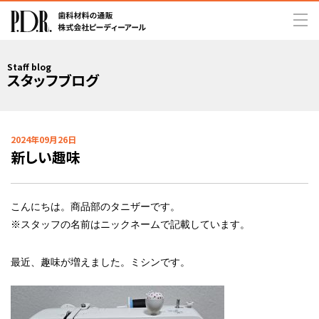
Staff blog
スタッフブログ
2024年09月26日
新しい趣味
こんにちは。商品部のタニザーです。
※スタッフの名前はニックネームで記載しています。
最近、趣味が増えました。ミシンです。