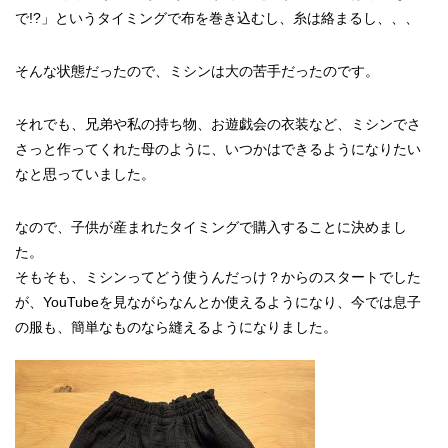
で!?」というタイミングで布を巻き込むし、糸は絡まるし、、、
そんな状態だったので、ミシンは大の苦手だったのです。
それでも、兄弟や私の持ち物、お遊戯会の衣装など、ミシンでさ
さっと作ってくれた母のように、いつかはできるようになりたい
なと思っていました。
なので、子供が産まれたタイミングで購入することに決めまし
た。
そもそも、ミシンってどう使うんだっけ？からのスタートでした
が、YouTubeを見ながらなんとか使えるようになり、今では息子
の服も、簡単なものなら縫えるようになりました。