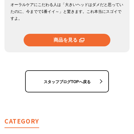
オーラルケアにこだわる人は「大きいヘッドはダメだと思ってい
たのに、今までで1番イイ～」と驚きます。これ本当にスゴイで
すよ。
商品を見る
スタッフブログTOPへ戻る
CATEGORY