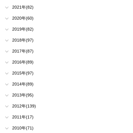
2021年(82)
2020年(60)
2019年(82)
2018年(97)
2017年(87)
2016年(89)
2015年(97)
2014年(89)
2013年(95)
2012年(139)
2011年(17)
2010年(71)