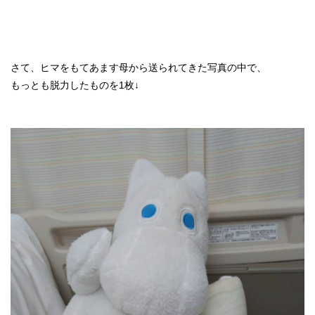
さて、ヒマをもてあます母から送られてきた写真の中で、
もっとも脱力したものを1枚↓