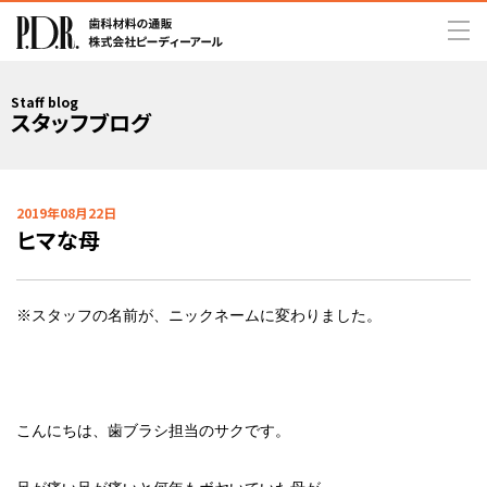
Staff blog
スタッフブログ
2019年08月22日
ヒマな母
※スタッフの名前が、ニックネームに変わりました。
こんにちは、歯ブラシ担当のサクです。