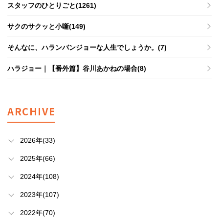
スタッフのひとりごと(1261)
サクのサクッと小噺(149)
そんなに、ハランバンジョーな人生でしょうか。(7)
ハラジョー｜【番外篇】谷川あかねの場合(8)
ARCHIVE
2026年(33)
2025年(66)
2024年(108)
2023年(107)
2022年(70)