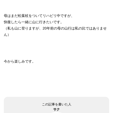
母はまだ松葉杖をついてリハビリ中ですが、
快復したら一緒に山に行きたいです。
（私も山に登りますが、20年前の母の山行は私の比ではありませ
ん）
今から楽しみです。
この記事を書いた人
サク