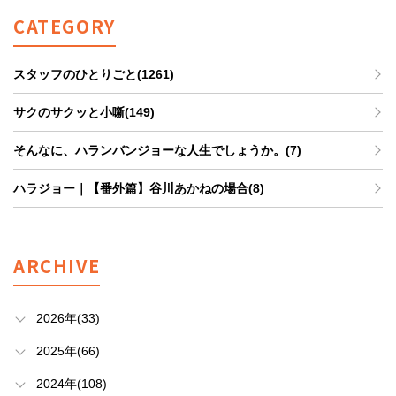
CATEGORY
スタッフのひとりごと(1261)
サクのサクッと小噺(149)
そんなに、ハランバンジョーな人生でしょうか。(7)
ハラジョー｜【番外篇】谷川あかねの場合(8)
ARCHIVE
2026年(33)
2025年(66)
2024年(108)