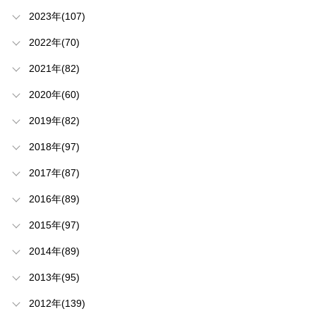
2023年(107)
2022年(70)
2021年(82)
2020年(60)
2019年(82)
2018年(97)
2017年(87)
2016年(89)
2015年(97)
2014年(89)
2013年(95)
2012年(139)