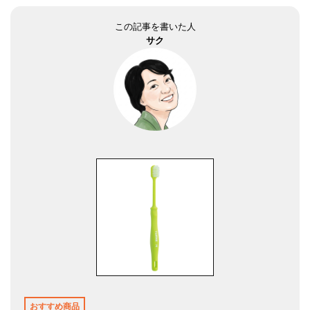
この記事を書いた人
サク
おすすめ商品