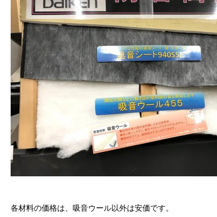
各材料の価格は、吸音ウール以外は安価です。