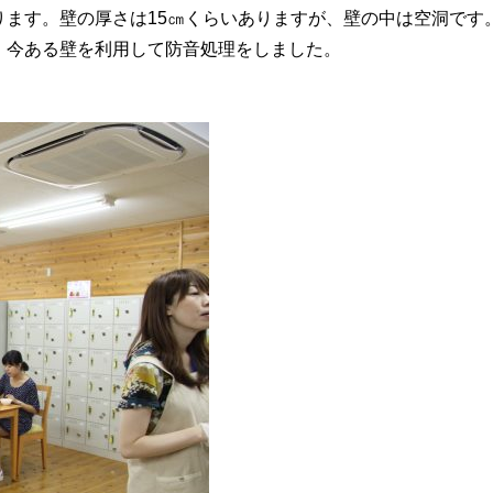
ます。壁の厚さは15㎝くらいありますが、壁の中は空洞です
、今ある壁を利用して防音処理をしました。