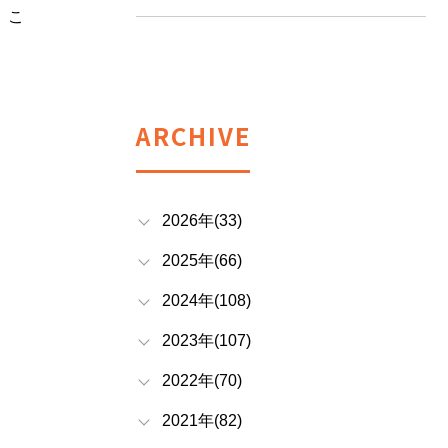
。こ
ARCHIVE
2026年(33)
2025年(66)
2024年(108)
2023年(107)
2022年(70)
2021年(82)