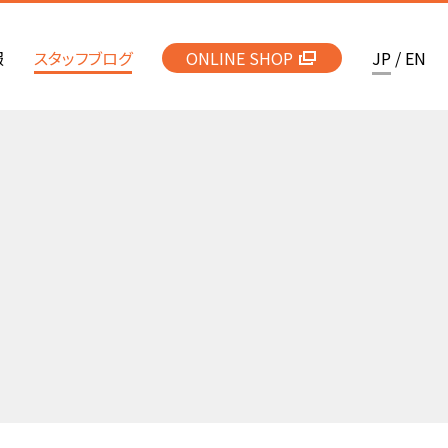
報
スタッフブログ
ONLINE SHOP
JP
/
EN