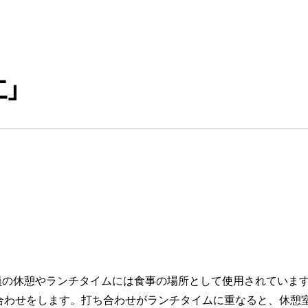
」
業員の休憩やランチタイムには食事の場所として使用されていま
合わせをします。打ち合わせがランチタイムに重なると、休憩