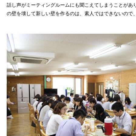
話し声がミーティングルームにも聞こえてしまうことがあり
の壁を壊して新しい壁を作るのは、素人ではできないので