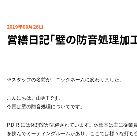
2019年09月26日
営繕日記「壁の防音処理加工
※スタッフの名前が、ニックネームに変わりました。
こんにちは。山男Tです。
今回は壁の防音処理についてです。
P.D.R.には休憩室が完備されています。休憩室は主に従
を挟んでミーティングルームがあり、ここでは様々な打ち