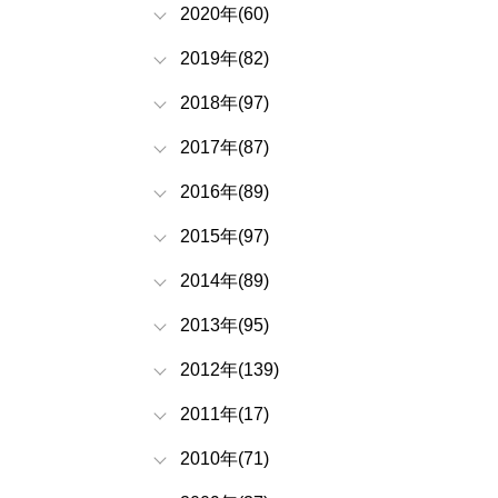
2020年(60)
2019年(82)
2018年(97)
2017年(87)
2016年(89)
2015年(97)
2014年(89)
2013年(95)
2012年(139)
2011年(17)
2010年(71)