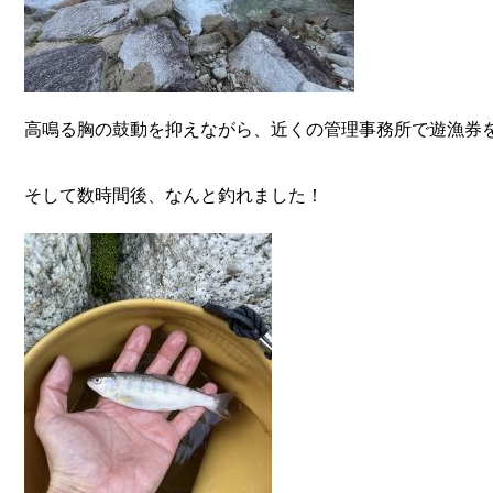
高鳴る胸の鼓動を抑えながら、近くの管理事務所で遊漁券
そして数時間後、なんと釣れました！