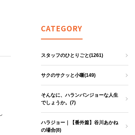
CATEGORY
スタッフのひとりごと(1261)
サクのサクッと小噺(149)
そんなに、ハランバンジョーな人生
でしょうか。(7)
し
ハラジョー｜【番外篇】谷川あかね
の場合(8)