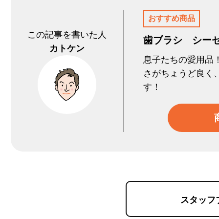
おすすめ商品
この記事を書いた人
歯ブラシ シーセ
カトケン
息子たちの愛用品
さがちょうど良く
す！
スタッフ