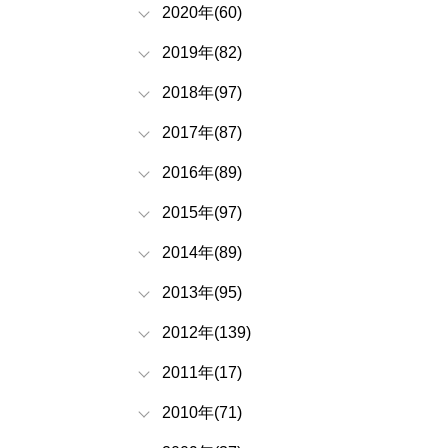
2020年(60)
2019年(82)
2018年(97)
2017年(87)
2016年(89)
2015年(97)
2014年(89)
2013年(95)
2012年(139)
2011年(17)
2010年(71)