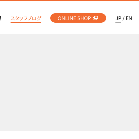
報
スタッフブログ
ONLINE SHOP
JP
/
EN