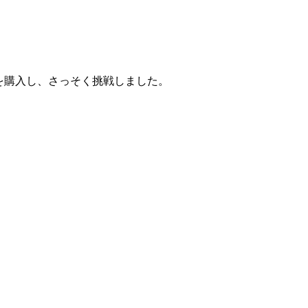
を購入し、さっそく挑戦しました。