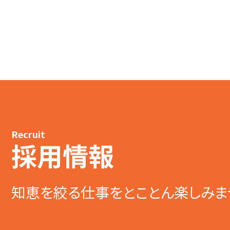
Recruit
採用情報
知恵を絞る仕事をとことん楽しみま