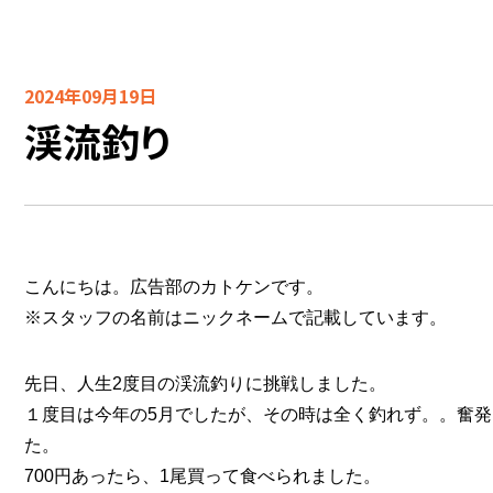
2024年09月19日
渓流釣り
こんにちは。広告部のカトケンです。
※スタッフの名前はニックネームで記載しています。
先日、人生2度目の渓流釣りに挑戦しました。
１度目は今年の5月でしたが、その時は全く釣れず。。奮発
た。
700円あったら、1尾買って食べられました。