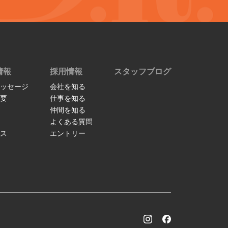
情報
採用情報
スタッフブログ
ッセージ
会社を知る
要
仕事を知る
仲間を知る
よくある質問
ス
エントリー