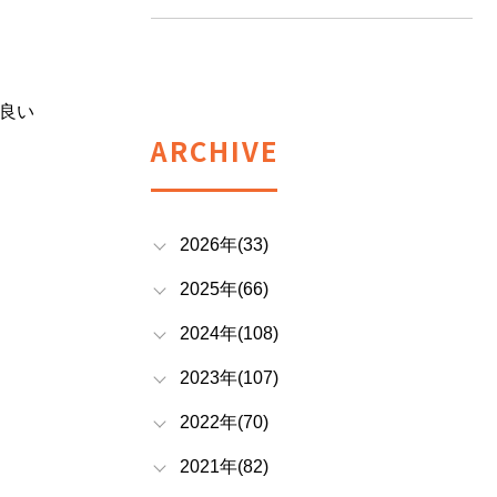
良い
ARCHIVE
2026年(33)
2025年(66)
2024年(108)
2023年(107)
2022年(70)
2021年(82)