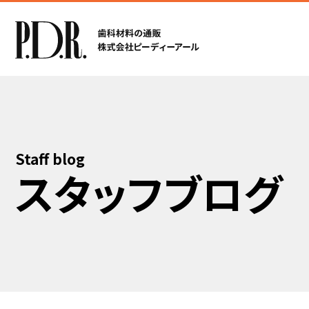
Staff blog
スタッフブログ