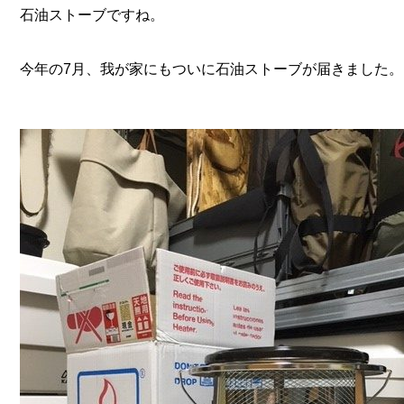
石油ストーブですね。
今年の7月、我が家にもついに石油ストーブが届きました。