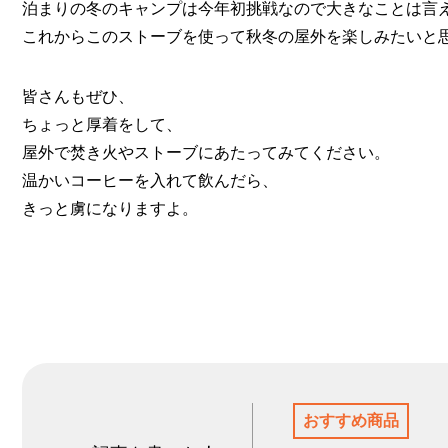
泊まりの冬のキャンプは今年初挑戦なので大きなことは言
これからこのストーブを使って秋冬の屋外を楽しみたいと
皆さんもぜひ、
ちょっと厚着をして、
屋外で焚き火やストーブにあたってみてください。
温かいコーヒーを入れて飲んだら、
きっと虜になりますよ。
おすすめ商品