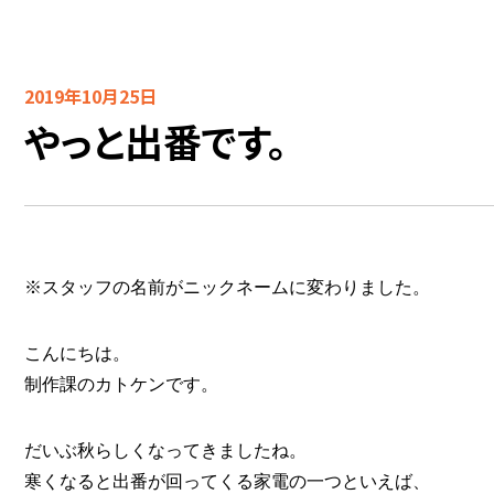
2019年10月25日
やっと出番です。
※スタッフの名前がニックネームに変わりました。
こんにちは。
制作課のカトケンです。
だいぶ秋らしくなってきましたね。
寒くなると出番が回ってくる家電の一つといえば、