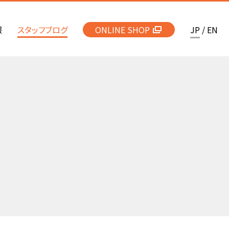
報
スタッフブログ
ONLINE SHOP
JP
/
EN