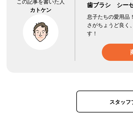
この記事を書いた人
歯ブラシ シーセ
カトケン
息子たちの愛用品
さがちょうど良く
す！
スタッフ