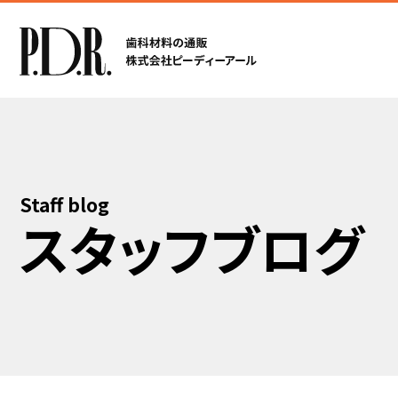
Staff blog
スタッフブログ