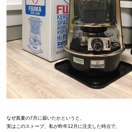
なぜ真夏の7月に届いたかというと、
実はこのストーブ、私が昨年12月に注文した時点で、