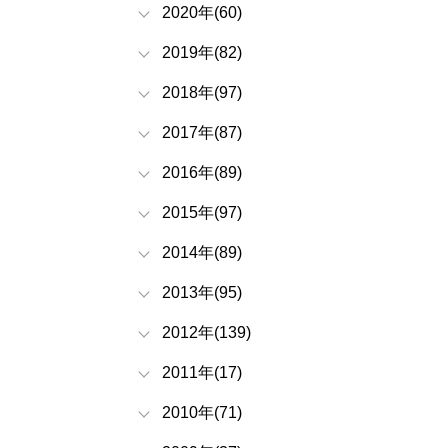
2020年(60)
2019年(82)
2018年(97)
2017年(87)
2016年(89)
2015年(97)
2014年(89)
2013年(95)
2012年(139)
2011年(17)
2010年(71)