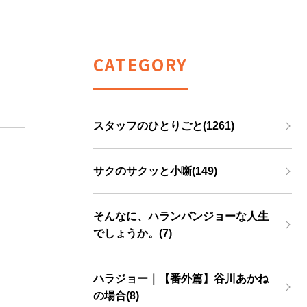
CATEGORY
スタッフのひとりごと(1261)
サクのサクッと小噺(149)
そんなに、ハランバンジョーな人生
でしょうか。(7)
ハラジョー｜【番外篇】谷川あかね
の場合(8)