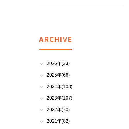
ARCHIVE
2026年(33)
2025年(66)
2024年(108)
2023年(107)
2022年(70)
2021年(82)