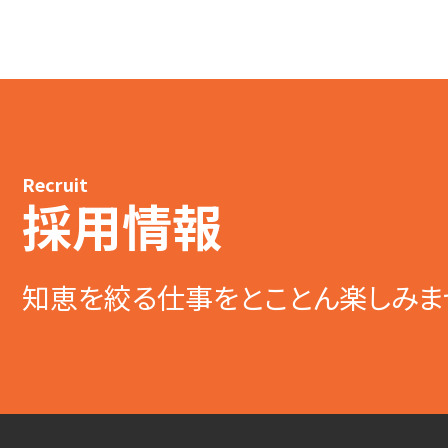
Recruit
採用情報
知恵を絞る仕事をとことん楽しみま