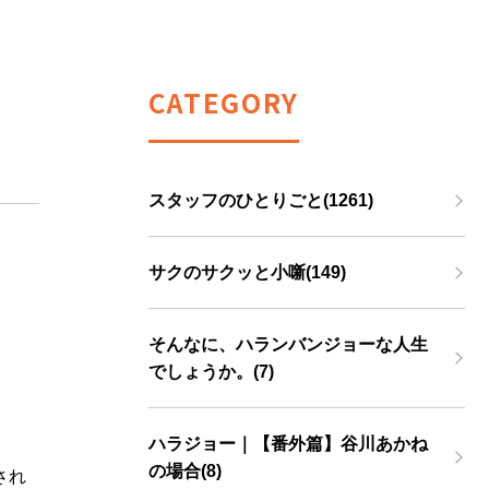
CATEGORY
スタッフのひとりごと(1261)
サクのサクッと小噺(149)
そんなに、ハランバンジョーな人生
でしょうか。(7)
ハラジョー｜【番外篇】谷川あかね
の場合(8)
され