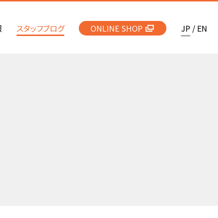
報
スタッフブログ
ONLINE SHOP
JP
/
EN