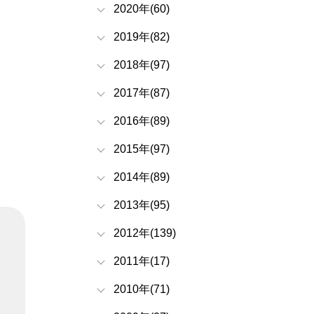
2020年(60)
2019年(82)
2018年(97)
2017年(87)
2016年(89)
2015年(97)
2014年(89)
2013年(95)
2012年(139)
2011年(17)
2010年(71)