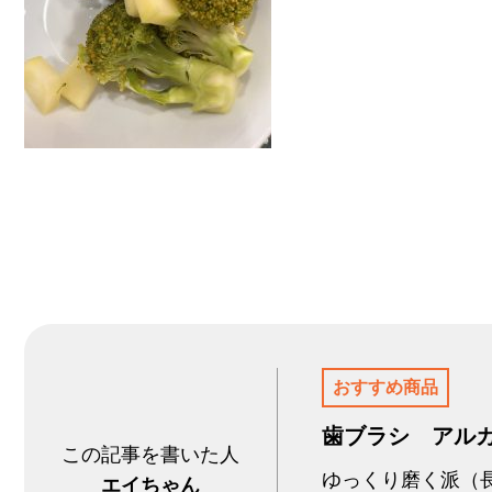
おすすめ商品
歯ブラシ アルカ
この記事を書いた人
ゆっくり磨く派（
エイちゃん