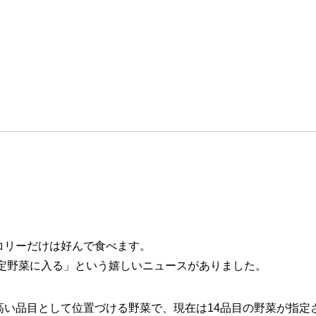
コリーだけは好んで食べます。
指定野菜に入る」という嬉しいニュースがありました。
い品目として位置づける野菜で、現在は14品目の野菜が指定