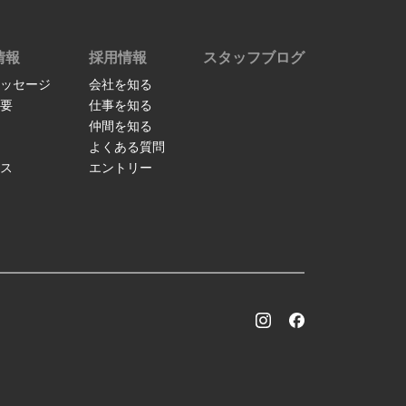
情報
採用情報
スタッフブログ
ッセージ
会社を知る
要
仕事を知る
仲間を知る
よくある質問
ス
エントリー