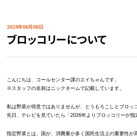
2024年06月06日
ブロッコリーについて
こんにちは、コールセンター課のエイちゃんです。
※スタッフの名前はニックネームで記載しています。
私は野菜が得意ではありませんが、とうもろこしとブロッ
先日、テレビを見ていたら「2026年よりブロッコリーが
指定野菜とは、国が、消費量が多く国民生活上の重要性が高