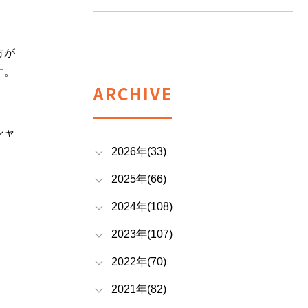
方が
す。
ARCHIVE
シャ
2026年(33)
2025年(66)
2024年(108)
2023年(107)
2022年(70)
2021年(82)