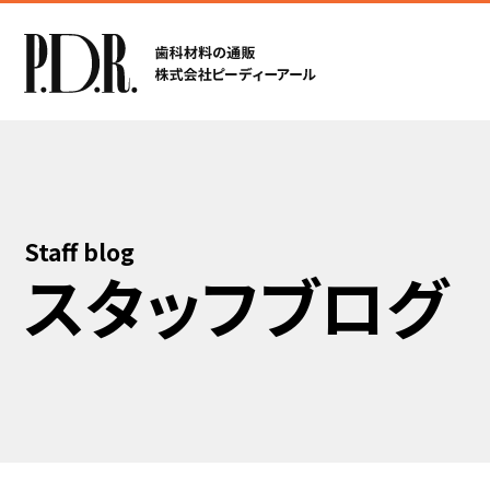
Staff blog
スタッフブログ