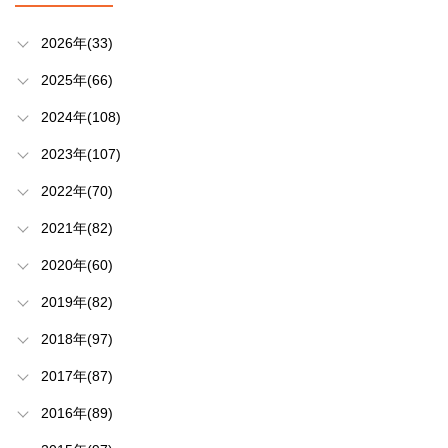
2026年(33)
2025年(66)
2024年(108)
2023年(107)
2022年(70)
2021年(82)
2020年(60)
2019年(82)
2018年(97)
2017年(87)
2016年(89)