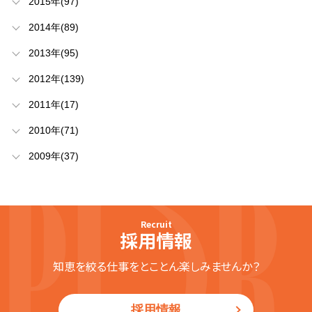
2015年(97)
2014年(89)
2013年(95)
2012年(139)
2011年(17)
2010年(71)
2009年(37)
Recruit
採用情報
知恵を絞る仕事をとことん楽しみませんか？
採用情報