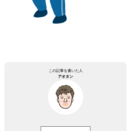
この記事を書いた人
アオタン