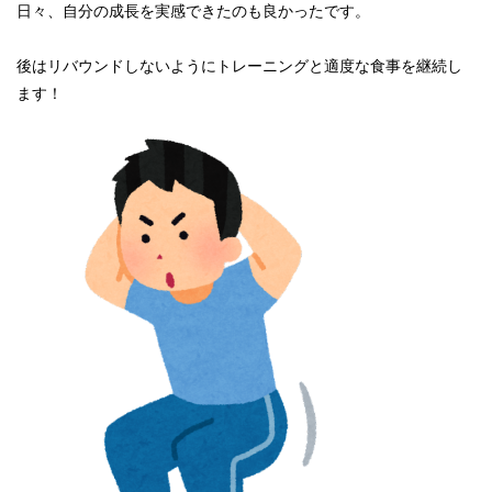
日々、自分の成長を実感できたのも良かったです。
後はリバウンドしないようにトレーニングと適度な食事を継続し
ま
す！