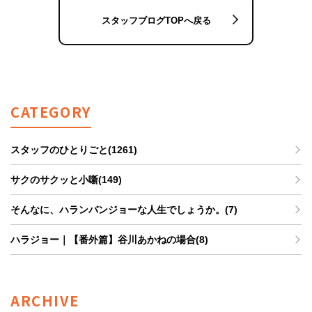
スタッフブログTOPへ戻る
CATEGORY
スタッフのひとりごと(1261)
サクのサクッと小噺(149)
そんなに、ハランバンジョーな人生でしょうか。(7)
ハラジョー｜【番外篇】谷川あかねの場合(8)
ARCHIVE