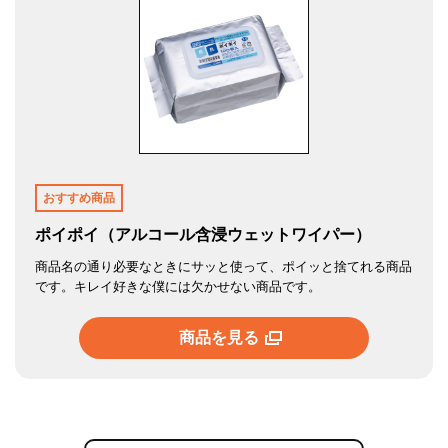
おすすめ商品
ポイポイ（アルコール含浸ウェットワイパー）
商品名の通り必要なときにサッと使って、ポイッと捨てれる商品
です。キレイ好きな僕には欠かせない商品です。
商品を見る