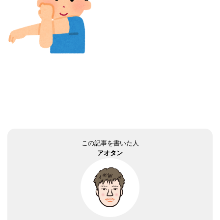
この記事を書いた人
アオタン