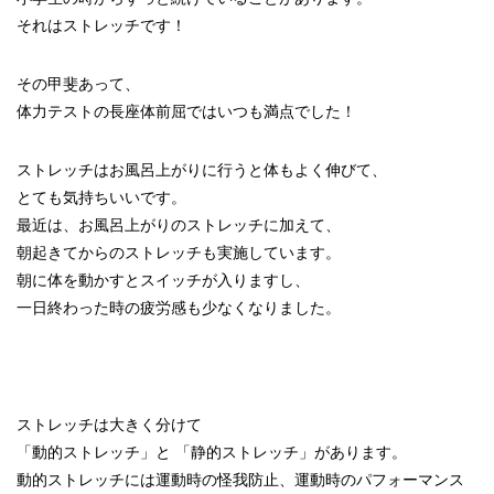
それはストレッチです！
その甲斐あって、
体力テストの長座体前屈ではいつも満点でした！
ストレッチはお風呂上がりに行うと体もよく伸びて、
とても気持ちいいです。
最近は、お風呂上がりのストレッチに加えて、
朝起きてからのストレッチも実施しています。
朝に体を動かすとスイッチが入りますし、
一日終わった時の疲労感も少なくなりました。
ストレッチは大きく分けて
「動的ストレッチ」と 「静的ストレッチ」があります。
動的ストレッチには運動時の怪我防止、運動時のパフォーマンス