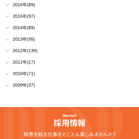
2016年(89)
2015年(97)
2014年(89)
2013年(95)
2012年(139)
2011年(17)
2010年(71)
2009年(37)
Recruit
採用情報
知恵を絞る仕事をとことん楽しみませんか？