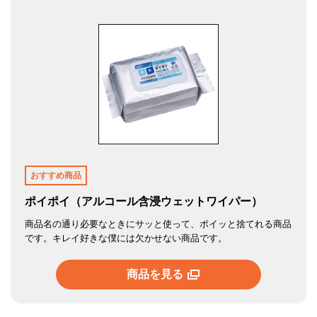
おすすめ商品
ポイポイ（アルコール含浸ウェットワイパー）
商品名の通り必要なときにサッと使って、ポイッと捨てれる商品
です。キレイ好きな僕には欠かせない商品です。
商品を見る