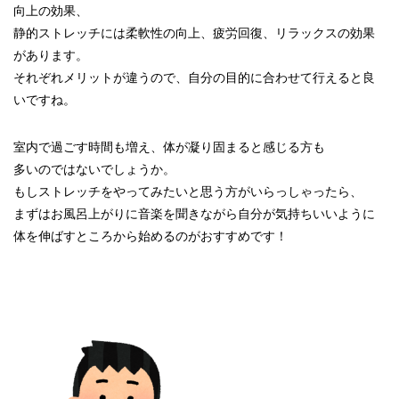
向上の効果、
静的ストレッチには柔軟性の向上、疲労回復、リラックスの効果
があります。
それぞれメリットが違うので、自分の目的に合わせて行えると良
いですね。
室内で過ごす時間も増え、体が凝り固まると感じる方も
多いのではないでしょうか。
もしストレッチをやってみたいと思う方がいらっしゃったら、
まずはお風呂上がりに音楽を聞きながら自分が気持ちいいように
体を伸ばすところから始めるのがおすすめです！