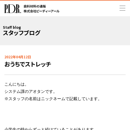
Staff blog
スタッフブログ
2022年04月12日
おうちでストレッチ
こんにちは。
システム課のアオタンです。
※スタッフの名前はニックネームで記載しています。
小学生の時からずっと続けていることがあります。