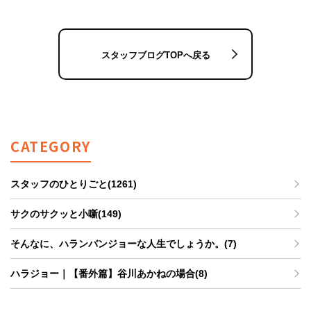
スタッフブログTOPへ戻る
CATEGORY
スタッフのひとりごと(1261)
サクのサクッと小噺(149)
そんなに、ハランバンジョーな人生でしょうか。(7)
ハラジョー｜【番外篇】谷川あかねの場合(8)