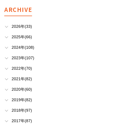
ARCHIVE
2026年(33)
2025年(66)
2024年(108)
2023年(107)
2022年(70)
2021年(82)
2020年(60)
2019年(82)
2018年(97)
2017年(87)