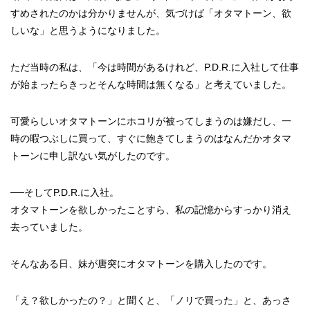
すめされたのかは分かりませんが、気づけば「オタマトーン、欲
しいな」と思うようになりました。
ただ当時の私は、「今は時間があるけれど、P.D.R.に入社して仕事
が始まったらきっとそんな時間は無くなる」と考えていました。
可愛らしいオタマトーンにホコリが被ってしまうのは嫌だし、一
時の暇つぶしに買って、すぐに飽きてしまうのはなんだかオタマ
トーンに申し訳ない気がしたのです。
──そしてP.D.R.に入社。
オタマトーンを欲しかったことすら、私の記憶からすっかり消え
去っていました。
そんなある日、妹が唐突にオタマトーンを購入したのです。
「え？欲しかったの？」と聞くと、「ノリで買った」と、あっさ