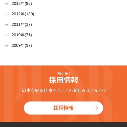
2013年(95)
2012年(139)
2011年(17)
2010年(71)
2009年(37)
Recruit
採用情報
知恵を絞る仕事をとことん楽しみませんか？
採用情報