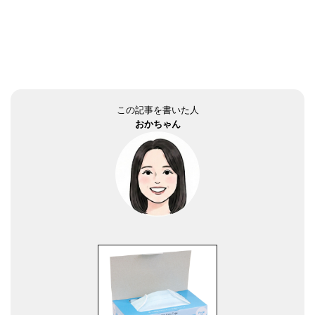
この記事を書いた人
おかちゃん