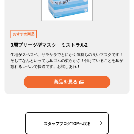
おすすめ商品
3層プリーツ型マスク ミストラル2
生地がスベスベ、サラサラでとにかく気持ちの良いマスクです！
そしてなんといっても耳ゴムの柔らかさ！付けていることを耳が
忘れるレベルで快適です。お試しあれ！
商品を見る
スタッフブログTOPへ戻る