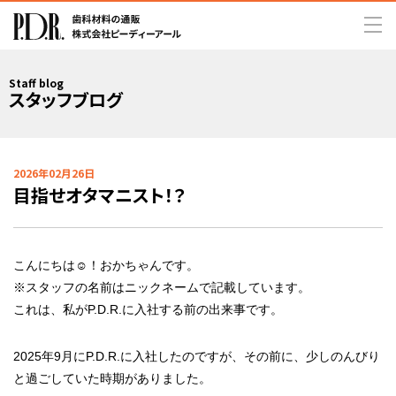
Staff blog
スタッフブログ
2026年02月26日
目指せオタマニスト！？
こんにちは☺︎！おかちゃんです。
※スタッフの名前はニックネームで記載しています。
これは、私がP.D.R.に入社する前の出来事です。
2025年9月にP.D.R.に入社したのですが、その前に、少しのんびり
と過ごしていた時期がありました。