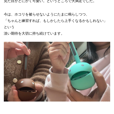
見た目がとにかく可愛い。というところで大満足でした。
今は、ホコリを被らせないようにたまに鳴らしつつ、
「ちゃんと練習すれば、もしかしたら上手くなるかもしれない」
という
淡い期待を大切に持ち続けています。