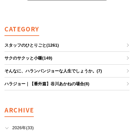
CATEGORY
スタッフのひとりごと(1261)
サクのサクッと小噺(149)
そんなに、ハランバンジョーな人生でしょうか。(7)
ハラジョー｜【番外篇】谷川あかねの場合(8)
ARCHIVE
2026年(33)