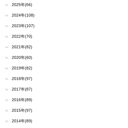
2025年(66)
2024年(108)
2023年(107)
2022年(70)
2021年(82)
2020年(60)
2019年(82)
2018年(97)
2017年(87)
2016年(89)
2015年(97)
2014年(89)