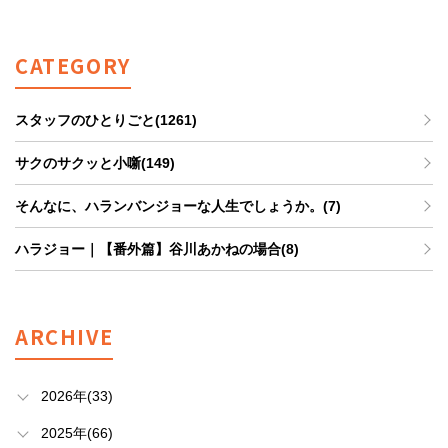
CATEGORY
スタッフのひとりごと(1261)
サクのサクッと小噺(149)
そんなに、ハランバンジョーな人生でしょうか。(7)
ハラジョー｜【番外篇】谷川あかねの場合(8)
ARCHIVE
2026年(33)
2025年(66)