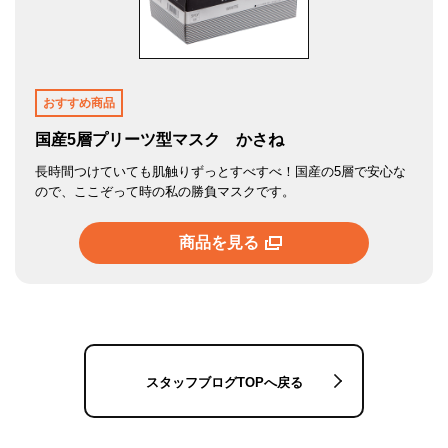
おすすめ商品
国産5層プリーツ型マスク かさね
長時間つけていても肌触りずっとすべすべ！国産の5層で安心な
ので、ここぞって時の私の勝負マスクです。
商品を見る
スタッフブログTOPへ戻る