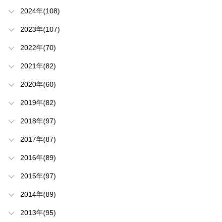
2024年(108)
2023年(107)
2022年(70)
2021年(82)
2020年(60)
2019年(82)
2018年(97)
2017年(87)
2016年(89)
2015年(97)
2014年(89)
2013年(95)