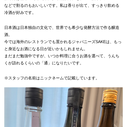
などで割るのもおいしいです。私は香りが出て、すっきり飲める
冷酒が好みです。
日本酒は日本独自の文化で、世界でも希少な発酵方法で作る醸造
酒。
今では海外のレストランでも置かれるジャパニーズSAKEは、もっ
と身近なお酒になる日が近いかもしれません。
まだまだ勉強中ですが、いつか料理に合うお酒を選べて、うんち
くが語れるくらいの「通」になりたいです。
※スタッフの名前はニックネームで記載しています。