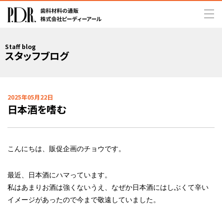
Staff blog
スタッフブログ
2025年05月22日
日本酒を嗜む
こんにちは、販促企画のチョウです。
最近、日本酒にハマっています。
私はあまりお酒は強くないうえ、なぜか日本酒にはしぶくて辛い
イメージがあったので今まで敬遠していました。