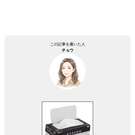
この記事を書いた人
チョウ